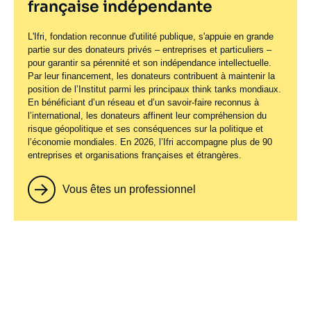
française indépendante
L'Ifri, fondation reconnue d'utilité publique, s'appuie en grande
partie sur des donateurs privés – entreprises et particuliers –
pour garantir sa pérennité et son indépendance intellectuelle.
Par leur financement, les donateurs contribuent à maintenir la
position de l’Institut parmi les principaux
think tanks
mondiaux.
En bénéficiant d’un réseau et d’un savoir-faire reconnus à
l’international, les donateurs affinent leur compréhension du
risque géopolitique et ses conséquences sur la politique et
l’économie mondiales. En 2026, l’Ifri accompagne plus de 90
entreprises et organisations françaises et étrangères.
Vous êtes un professionnel