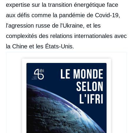
expertise sur la transition énergétique face
aux défis comme la pandémie de Covid-19,
l'agression russe de l'Ukraine, et les
complexités des relations internationales avec
la Chine et les États-Unis.