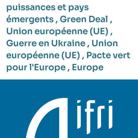
puissances et pays
émergents
,
Green Deal
,
Union européenne (UE)
,
Guerre en Ukraine
,
Union
européenne (UE)
,
Pacte vert
pour l'Europe
,
Europe