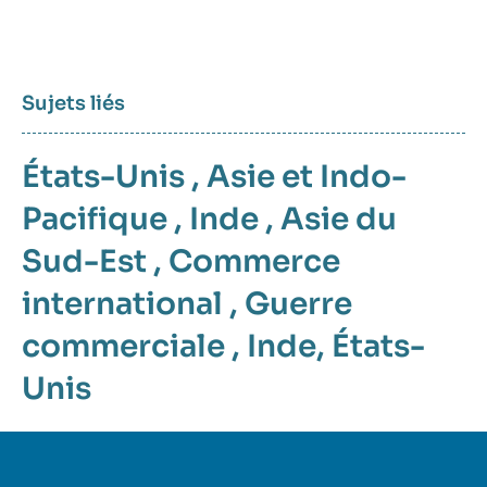
Sujets liés
États-Unis
,
Asie et Indo-
Pacifique
,
Inde
,
Asie du
Sud-Est
,
Commerce
international
,
Guerre
commerciale
,
Inde
,
États-
Unis