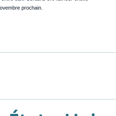
 novembre prochain.