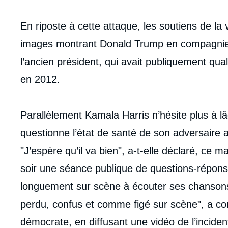
En riposte à cette attaque, les soutiens de la 
images montrant Donald Trump en compagnie d
l’ancien président, qui avait publiquement qual
en 2012.
Parallèlement Kamala Harris n’hésite plus à 
questionne l’état de santé de son adversaire 
"J’espère qu’il va bien", a-t-elle déclaré, ce m
soir une séance publique de questions-répons
longuement sur scène à écouter ses chanson
perdu, confus et comme figé sur scène", a c
démocrate, en diffusant une vidéo de l’incident