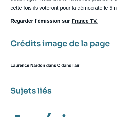
cette fois ils voteront pour la démocrate le 5
Regarder l'émission sur
France TV.
Crédits image de la page
Laurence Nardon dans C dans l'air
Sujets liés