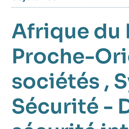
Afrique du
Proche-Ori
sociétés
,
S
Sécurité - 