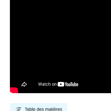
Table des matières