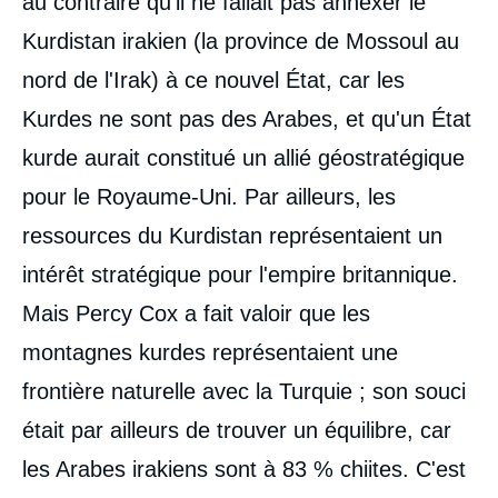
au contraire qu'il ne fallait pas annexer le
Kurdistan irakien (la province de Mossoul au
nord de l'Irak) à ce nouvel État, car les
Kurdes ne sont pas des Arabes, et qu'un État
kurde aurait constitué un allié géostratégique
pour le Royaume-Uni. Par ailleurs, les
ressources du Kurdistan représentaient un
intérêt stratégique pour l'empire britannique.
Mais Percy Cox a fait valoir que les
montagnes kurdes représentaient une
frontière naturelle avec la Turquie ; son souci
était par ailleurs de trouver un équilibre, car
les Arabes irakiens sont à 83 % chiites. C'est