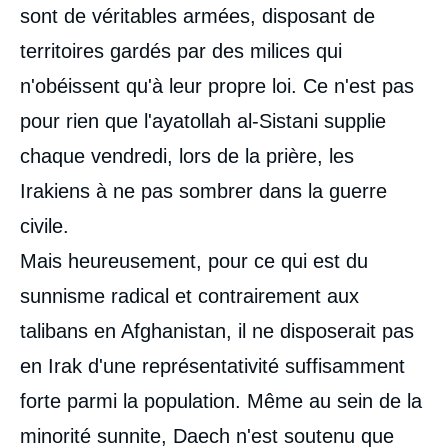
sont de véritables armées, disposant de
territoires gardés par des milices qui
n'obéissent qu'à leur propre loi. Ce n'est pas
pour rien que l'ayatollah al-Sistani supplie
chaque vendredi, lors de la prière, les
Irakiens à ne pas sombrer dans la guerre
civile.
Mais heureusement, pour ce qui est du
sunnisme radical et contrairement aux
talibans en Afghanistan, il ne disposerait pas
en Irak d'une représentativité suffisamment
forte parmi la population. Même au sein de la
minorité sunnite, Daech n'est soutenu que