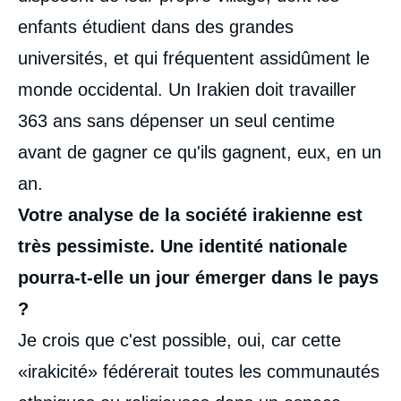
enfants étudient dans des grandes
universités, et qui fréquentent assidûment le
monde occidental. Un Irakien doit travailler
363 ans sans dépenser un seul centime
avant de gagner ce qu'ils gagnent, eux, en un
an.
Votre analyse de la société irakienne est
très pessimiste. Une identité nationale
pourra-t-elle un jour émerger dans le pays
?
Je crois que c'est possible, oui, car cette
«irakicité» fédérerait toutes les communautés