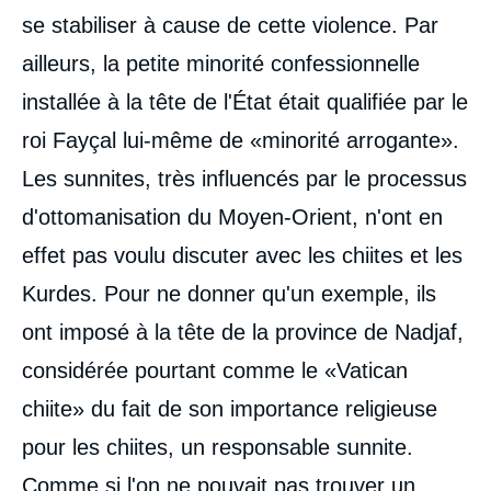
se stabiliser à cause de cette violence. Par
ailleurs, la petite minorité confessionnelle
installée à la tête de l'État était qualifiée par le
roi Fayçal lui-même de «minorité arrogante».
Les sunnites, très influencés par le processus
d'ottomanisation du Moyen-Orient, n'ont en
effet pas voulu discuter avec les chiites et les
Kurdes. Pour ne donner qu'un exemple, ils
ont imposé à la tête de la province de Nadjaf,
considérée pourtant comme le «Vatican
chiite» du fait de son importance religieuse
pour les chiites, un responsable sunnite.
Comme si l'on ne pouvait pas trouver un