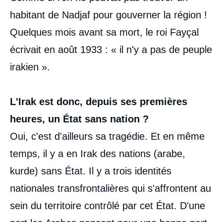
habitant de Nadjaf pour gouverner la région !
Quelques mois avant sa mort, le roi Fayçal
écrivait en août 1933 : « il n'y a pas de peuple
irakien ».
L'Irak est donc, depuis ses premières
heures, un État sans nation ?
Oui, c'est d'ailleurs sa tragédie. Et en même
temps, il y a en Irak des nations (arabe,
kurde) sans État. Il y a trois identités
nationales transfrontalières qui s'affrontent au
sein du territoire contrôlé par cet État. D'une