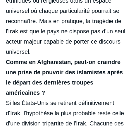
ethniques ou religieuses dans un espace
universel où chaque particularité pourrait se
reconnaître. Mais en pratique, la tragédie de
l'Irak est que le pays ne dispose pas d'un seul
acteur majeur capable de porter ce discours
universel.
Comme en Afghanistan, peut-on craindre
une prise de pouvoir des islamistes après
le départ des dernières troupes
américaines ?
Si les États-Unis se retirent définitivement
d'Irak, l'hypothèse la plus probable reste celle
d'une division tripartite de l'Irak. Chacune des