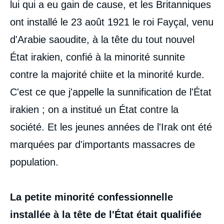
lui qui a eu gain de cause, et les Britanniques
ont installé le 23 août 1921 le roi Fayçal, venu
d'Arabie saoudite, à la tête du tout nouvel
État irakien, confié à la minorité sunnite
contre la majorité chiite et la minorité kurde.
C'est ce que j'appelle la sunnification de l'État
irakien ; on a institué un État contre la
société. Et les jeunes années de l'Irak ont été
marquées par d'importants massacres de
population.
La petite minorité confessionnelle
installée à la tête de l'État était qualifiée