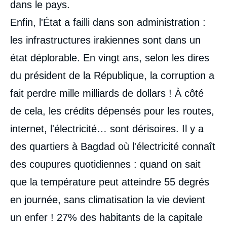
dans le pays.
Enfin, l'État a failli dans son administration :
les infrastructures irakiennes sont dans un
état déplorable. En vingt ans, selon les dires
du président de la République, la corruption a
fait perdre mille milliards de dollars ! À côté
de cela, les crédits dépensés pour les routes,
internet, l'électricité… sont dérisoires. Il y a
des quartiers à Bagdad où l'électricité connaît
des coupures quotidiennes : quand on sait
que la température peut atteindre 55 degrés
en journée, sans climatisation la vie devient
un enfer ! 27% des habitants de la capitale