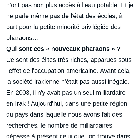
n'ont pas non plus accès à l'eau potable. Et je
ne parle même pas de l'état des écoles, à
part pour la petite minorité privilégiée des
pharaons…
Qui sont ces « nouveaux pharaons » ?
Ce sont des élites très riches, apparues sous
l'effet de l'occupation américaine. Avant cela,
la société irakienne n'était pas aussi inégale.
En 2003, il n'y avait pas un seul milliardaire
en Irak ! Aujourd'hui, dans une petite région
du pays dans laquelle nous avons fait des
recherches, le nombre de milliardaires
dépasse à présent celui que l'on trouve dans