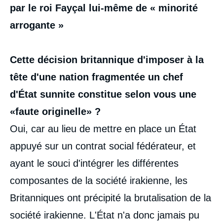
par le roi Fayçal lui-même de « minorité
arrogante »
Cette décision britannique d'imposer à la
tête d'une nation fragmentée un chef
d'État sunnite constitue selon vous une
«faute originelle» ?
Oui, car au lieu de mettre en place un État
appuyé sur un contrat social fédérateur, et
ayant le souci d'intégrer les différentes
composantes de la société irakienne, les
Britanniques ont précipité la brutalisation de la
société irakienne. L'État n'a donc jamais pu