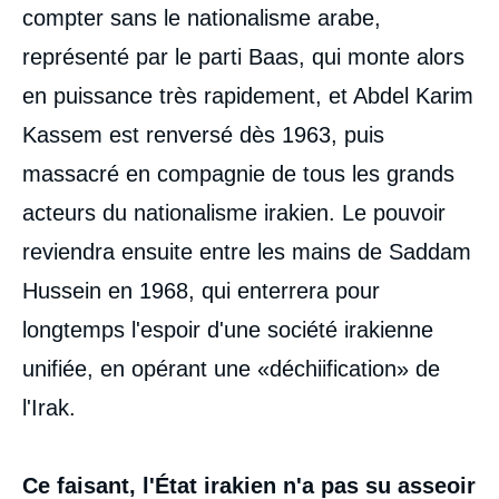
compter sans le nationalisme arabe,
représenté par le parti Baas, qui monte alors
en puissance très rapidement, et Abdel Karim
Kassem est renversé dès 1963, puis
massacré en compagnie de tous les grands
acteurs du nationalisme irakien. Le pouvoir
reviendra ensuite entre les mains de Saddam
Hussein en 1968, qui enterrera pour
longtemps l'espoir d'une société irakienne
unifiée, en opérant une «déchiification» de
l'Irak.
Ce faisant, l'État irakien n'a pas su asseoir