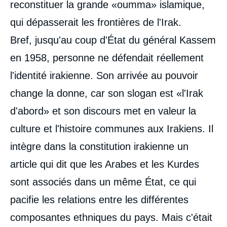
reconstituer la grande «oumma» islamique,
qui dépasserait les frontières de l'Irak.
Bref, jusqu'au coup d'État du général Kassem
en 1958, personne ne défendait réellement
l'identité irakienne. Son arrivée au pouvoir
change la donne, car son slogan est «l'Irak
d'abord» et son discours met en valeur la
culture et l'histoire communes aux Irakiens. Il
intègre dans la constitution irakienne un
article qui dit que les Arabes et les Kurdes
sont associés dans un même État, ce qui
pacifie les relations entre les différentes
composantes ethniques du pays. Mais c'était