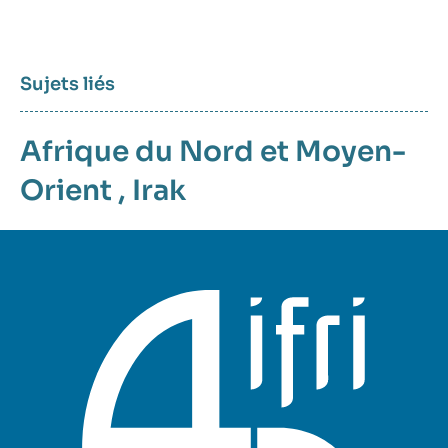
Sujets liés
Afrique du Nord et Moyen-
Orient
,
Irak