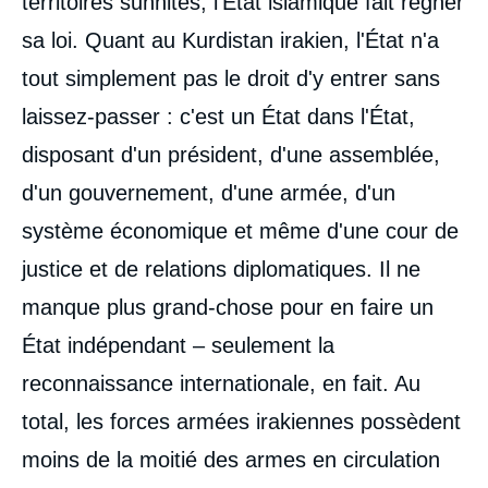
territoires sunnites, l'État islamique fait régner
sa loi. Quant au Kurdistan irakien, l'État n'a
tout simplement pas le droit d'y entrer sans
laissez-passer : c'est un État dans l'État,
disposant d'un président, d'une assemblée,
d'un gouvernement, d'une armée, d'un
système économique et même d'une cour de
justice et de relations diplomatiques. Il ne
manque plus grand-chose pour en faire un
État indépendant – seulement la
reconnaissance internationale, en fait. Au
total, les forces armées irakiennes possèdent
moins de la moitié des armes en circulation