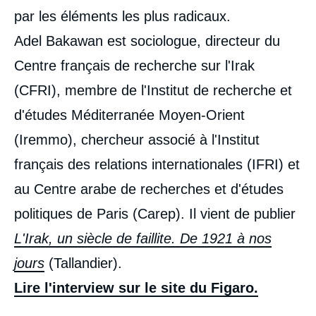
par les éléments les plus radicaux.
Adel Bakawan est sociologue, directeur du
Centre français de recherche sur l'Irak
(CFRI), membre de l'Institut de recherche et
d'études Méditerranée Moyen-Orient
(Iremmo), chercheur associé à l'Institut
français des relations internationales (IFRI) et
au Centre arabe de recherches et d'études
politiques de Paris (Carep). Il vient de publier
L'Irak, un siècle de faillite. De 1921 à nos
jours
(Tallandier).
Lire l'interview sur le site du Figaro.