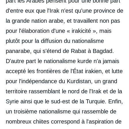
part les Arabes pensent pour une bonne part
d'entre eux que l'Irak n'est qu'une province de
la grande nation arabe, et travaillent non pas
pour l'élaboration d'une « irakicité », mais
plutôt pour la diffusion du nationalisme
panarabe, qui s'étend de Rabat à Bagdad.
D'autre part le nationalisme kurde n'a jamais
accepté les frontières de l'État irakien, et lutte
pour l'indépendance du Kurdistan, un grand
territoire rassemblant le nord de l'Irak et de la
Syrie ainsi que le sud-est de la Turquie. Enfin,
un troisième nationalisme qui rassemble de
nombreux chiites correspond à l'aspiration de