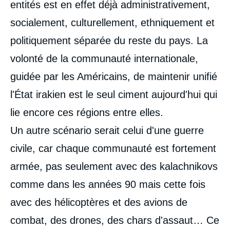
entités est en effet déjà administrativement,
socialement, culturellement, ethniquement et
politiquement séparée du reste du pays. La
volonté de la communauté internationale,
guidée par les Américains, de maintenir unifié
l'État irakien est le seul ciment aujourd'hui qui
lie encore ces régions entre elles.
Un autre scénario serait celui d'une guerre
civile, car chaque communauté est fortement
armée, pas seulement avec des kalachnikovs
comme dans les années 90 mais cette fois
avec des hélicoptères et des avions de
combat, des drones, des chars d'assaut… Ce