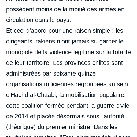
possèdent moins de la moitié des armes en
circulation dans le pays.
Et ceci d'abord pour une raison simple : les
dirigeants irakiens n'ont jamais su garder le
monopole de la violence légitime sur la totalité
de leur territoire. Les provinces chiites sont
administrées par soixante-quinze
organisations miliciennes regroupées au sein
d'Hachd al-Chaabi, la mobilisation populaire,
cette coalition formée pendant la guerre civile
de 2014 et placée désormais sous l'autorité
(théorique) du premier ministre. Dans les