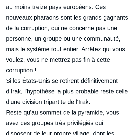
au moins treize pays européens. Ces
nouveaux pharaons sont les grands gagnants
de la corruption, qui ne concerne pas une
personne, un groupe ou une communauté,
mais le système tout entier. Arrêtez qui vous
voulez, vous ne mettrez pas fin à cette
corruption !
Si les États-Unis se retirent définitivement
d'Irak, l'hypothèse la plus probable reste celle
d'une division tripartite de l'Irak.
Reste qu'au sommet de la pyramide, vous
avez ces groupes très privilégiés qui
disposent de leur propre village, dont les