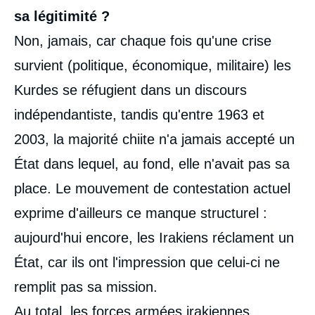
sa légitimité ?
Non, jamais, car chaque fois qu'une crise
survient (politique, économique, militaire) les
Kurdes se réfugient dans un discours
indépendantiste, tandis qu'entre 1963 et
2003, la majorité chiite n'a jamais accepté un
État dans lequel, au fond, elle n'avait pas sa
place. Le mouvement de contestation actuel
exprime d'ailleurs ce manque structurel :
aujourd'hui encore, les Irakiens réclament un
État, car ils ont l'impression que celui-ci ne
remplit pas sa mission.
Au total, les forces armées irakiennes