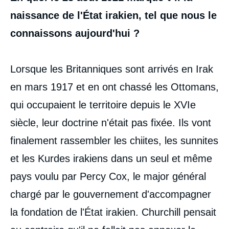
intervention
médiatique
naissance de l'État irakien, tel que nous le
connaissons aujourd'hui ?
Lorsque les Britanniques sont arrivés en Irak
en mars 1917 et en ont chassé les Ottomans,
qui occupaient le territoire depuis le XVIe
siècle, leur doctrine n'était pas fixée. Ils vont
finalement rassembler les chiites, les sunnites
et les Kurdes irakiens dans un seul et même
pays voulu par Percy Cox, le major général
chargé par le gouvernement d'accompagner
la fondation de l'État irakien. Churchill pensait