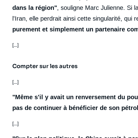
dans la région"
, souligne Marc Julienne. Si l
l'Iran, elle perdrait ainsi cette singularité, qui
purement et simplement un partenaire co
[...]
Compter sur les autres
[...]
"Même s'il y avait un renversement du pou
pas de continuer à bénéficier de son pétro
[...]