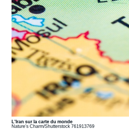
L'Iran sur la carte du monde
Nature's Charm/Shutterstock 761913769