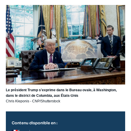
Image
principale
Le président Trump s'exprime dans le Bureau ovale, à Washington,
dans le district de Columbia, aux États-Unis
Chris Kleponis - CNP/Shutterstock
Contenu disponible en :