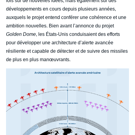
fois sur de nouvelles idées, mais également sur des
développements en cours depuis plusieurs années,
auxquels le projet entend conférer une cohérence et une
ambition nouvelles. Bien avant l’annonce du projet
Golden Dome
, les États-Unis conduisaient des efforts
pour développer une architecture d’alerte avancée
résiliente et capable de détecter et de suivre des missiles
de plus en plus manœuvrants.