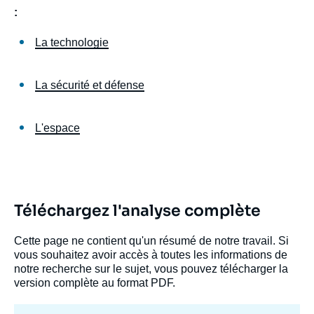
:
La technologie
La sécurité et défense
L'espace
Téléchargez l'analyse complète
Cette page ne contient qu'un résumé de notre travail. Si
vous souhaitez avoir accès à toutes les informations de
notre recherche sur le sujet, vous pouvez télécharger la
version complète au format PDF.