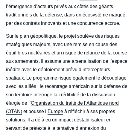
l’émergence d’acteurs privés aux côtés des géants
traditionnels de la défense, dans un écosystème marqué
par des contrats innovants et une concurrence accrue.
Sur le plan géopolitique, le projet soulève des risques
stratégiques majeurs, avec une
remise en cause des
équilibres nucléaires et un risque de relance de la course
aux armements. Il assume une arsenalisation de l’espace
inédite avec le déploiement prévu d’intercepteurs
spatiaux. Le programme risque également le découplage
avec les alliés : le recentrage américain sur la défense de
son territoire interroge la crédibilité de la dissuasion
élargie de l’
Organisation du traité de l’Atlantique nord
(OTAN)
et pousse l’
Europe
à réfléchir à ses propres
solutions. Il a déjà eu un impact déstabilisateur en
servant de prétexte à la tentative d’annexion du