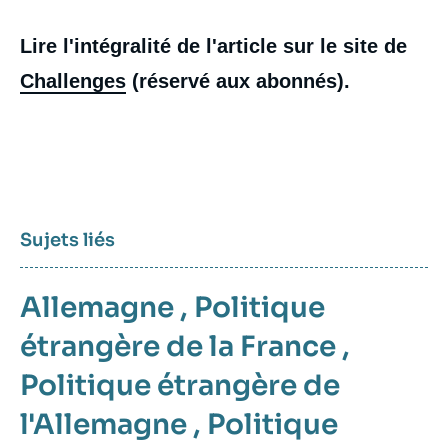
Lire l'intégralité de l'article sur le site de
Challenges
(réservé aux abonnés).
Sujets liés
Allemagne
,
Politique
étrangère de la France
,
Politique étrangère de
l'Allemagne
,
Politique