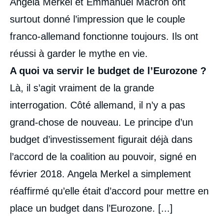
Angela Merkel et Emmanuel Macron ont
surtout donné l’impression que le couple
franco-allemand fonctionne toujours. Ils ont
réussi à garder le mythe en vie.
A quoi va servir le budget de l’Eurozone ?
Là, il s’agit vraiment de la grande
interrogation. Côté allemand, il n’y a pas
grand-chose de nouveau. Le principe d’un
budget d’investissement figurait déjà dans
l’accord de la coalition au pouvoir, signé en
février 2018. Angela Merkel a simplement
réaffirmé qu’elle était d’accord pour mettre en
place un budget dans l’Eurozone. [...]