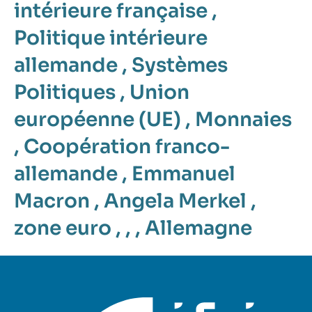
intérieure française
,
Politique intérieure
allemande
,
Systèmes
Politiques
,
Union
européenne (UE)
,
Monnaies
,
Coopération franco-
allemande
,
Emmanuel
Macron
,
Angela Merkel
,
zone euro
, , ,
Allemagne