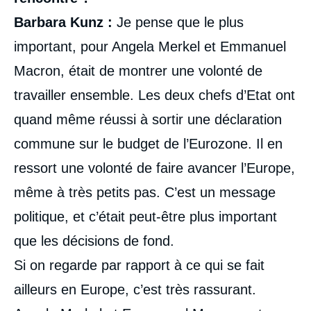
Barbara Kunz :
Je pense que le plus
important, pour Angela Merkel et Emmanuel
Macron, était de montrer une volonté de
travailler ensemble. Les deux chefs d’Etat ont
quand même réussi à sortir une déclaration
commune sur le budget de l’Eurozone. Il en
ressort une volonté de faire avancer l’Europe,
même à très petits pas. C’est un message
politique, et c’était peut-être plus important
que les décisions de fond.
Si on regarde par rapport à ce qui se fait
ailleurs en Europe, c’est très rassurant.