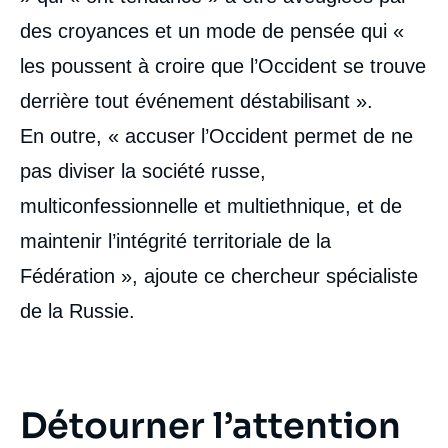
des croyances et un mode de pensée qui «
les poussent à croire que l’Occident se trouve
derrière tout événement déstabilisant ».
En outre, « accuser l’Occident permet de ne
pas diviser la société russe,
multiconfessionnelle et multiethnique, et de
maintenir l’intégrité territoriale de la
Fédération », ajoute ce chercheur spécialiste
de la Russie.
Détourner l’attention