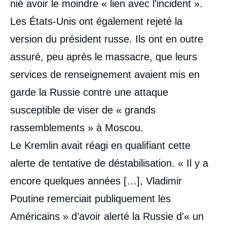
nié avoir le moindre « lien avec l’incident ».
Les États-Unis ont également rejeté la
version du président russe. Ils ont en outre
assuré, peu après le massacre, que leurs
services de renseignement avaient mis en
garde la Russie contre une attaque
susceptible de viser de « grands
rassemblements » à Moscou.
Le Kremlin avait réagi en qualifiant cette
alerte de tentative de déstabilisation. « Il y a
encore quelques années […], Vladimir
Poutine remerciait publiquement les
Américains » d’avoir alerté la Russie d'« un