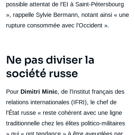
possible attentat de l’EI à Saint-Pétersbourg
», rappelle Sylvie Bermann, notant ainsi « une
rupture consommée avec l’Occident ».
Ne pas diviser la
société russe
Pour
Dimitri Minic
, de l’Institut français des
relations internationales (IFRI), le chef de
l’État russe « reste cohérent avec une ligne
traditionnelle chez les élites politico-militaires
» qui « ont tendance » à être aveuglées par