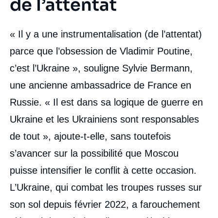
de l’attentat
« Il y a une instrumentalisation (de l’attentat)
parce que l’obsession de Vladimir Poutine,
c’est l’Ukraine », souligne Sylvie Bermann,
une ancienne ambassadrice de France en
Russie. « Il est dans sa logique de guerre en
Ukraine et les Ukrainiens sont responsables
de tout », ajoute-t-elle, sans toutefois
s’avancer sur la possibilité que Moscou
puisse intensifier le conflit à cette occasion.
L’Ukraine, qui combat les troupes russes sur
son sol depuis février 2022, a farouchement