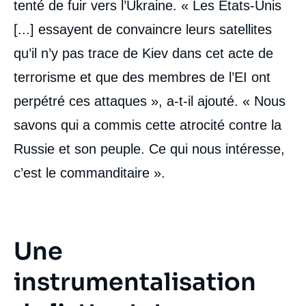
tenté de fuir vers l’Ukraine. « Les États-Unis
[...] essayent de convaincre leurs satellites
qu’il n’y pas trace de Kiev dans cet acte de
terrorisme et que des membres de l’EI ont
perpétré ces attaques », a-t-il ajouté. « Nous
savons qui a commis cette atrocité contre la
Russie et son peuple. Ce qui nous intéresse,
c’est le commanditaire ».
Une
instrumentalisation