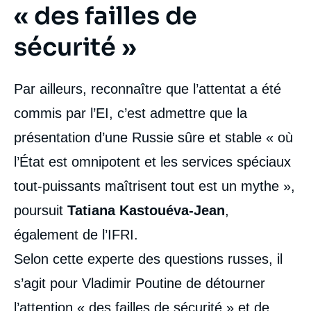
« des failles de
sécurité »
Par ailleurs, reconnaître que l’attentat a été
commis par l’EI, c’est admettre que la
présentation d’une Russie sûre et stable « où
l’État est omnipotent et les services spéciaux
tout-puissants maîtrisent tout est un mythe »,
poursuit
Tatiana Kastouéva-Jean
,
également de l’IFRI.
Selon cette experte des questions russes, il
s’agit pour Vladimir Poutine de détourner
l’attention « des failles de sécurité » et de