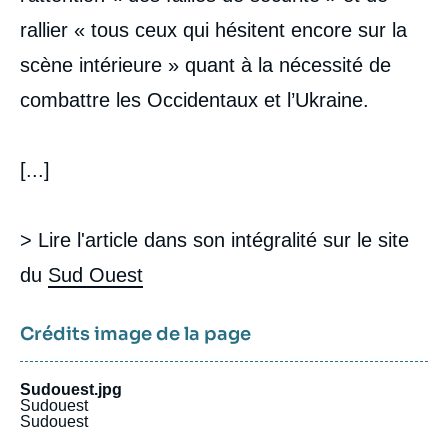
rallier « tous ceux qui hésitent encore sur la
scène intérieure » quant à la nécessité de
combattre les Occidentaux et l’Ukraine.
[...]
> Lire l'article dans son intégralité sur le site
du
Sud Ouest
Crédits image de la page
Sudouest.jpg
Sudouest
Sudouest