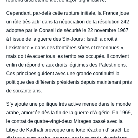
Cependant, par-delà cette rupture initiale, la France joue
un rôle très actif dans la négociation de la résolution 242
adoptée par le Conseil de sécurité le 22 novembre 1967
à l’issue de la guerre des Six-Jours : Israël a droit à
l’existence « dans des frontières sûres et reconnues »,
mais doit évacuer tous les territoires occupés. Il convient
enfin de répondre aux droits légitimes des Palestiniens.
Ces principes guident avec une grande continuité la
politique des différents présidents depuis maintenant près
de soixante ans.
S’y ajoute une politique très active menée dans le monde
arabe, amorcée dès la fin de la guerre d’Algérie. En 1969,
le contrat de quatre-vingt-deux Mirages passé avec la
Libye de Kadhafi provoque une forte réaction d’Israël. Le