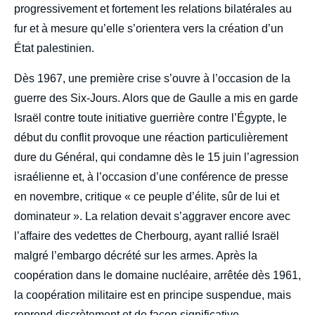
progressivement et fortement les relations bilatérales au
fur et à mesure qu’elle s’orientera vers la création d’un
État palestinien.
Dès 1967, une première crise s’ouvre à l’occasion de la
guerre des Six-Jours. Alors que de Gaulle a mis en garde
Israël contre toute initiative guerrière contre l’Égypte, le
début du conflit provoque une réaction particulièrement
dure du Général, qui condamne dès le 15 juin l’agression
israélienne et, à l’occasion d’une conférence de presse
en novembre, critique « ce peuple d’élite, sûr de lui et
dominateur ». La relation devait s’aggraver encore avec
l’affaire des vedettes de Cherbourg, ayant rallié Israël
malgré l’embargo décrété sur les armes. Après la
coopération dans le domaine nucléaire, arrêtée dès 1961,
la coopération militaire est en principe suspendue, mais
reprend discrètement et de façon significative.