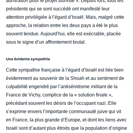
admiration pour le projet sioniste ». Depuis lors, tous les
présidents qui se sont succédé ont manifesté leur
attention privilégiée à l’égard d’Israël. Mais, malgré cette
approche, la relation entre les deux pays a été le plus
souvent tendue. Aujourd’hui, elle est exécrable, placée
sous le signe d’un affrontement brutal.
Une évidente sympathie
Cette sympathie française à l’égard d’Israël est liée bien
évidemment au souvenir de la Shoah et au sentiment de
culpabilité engendré par l’antisémitisme militant de la
France de Vichy, complice de la « solution finale »,
précédant souvent les désirs de l’occupant nazi. Elle
s’exprime envers l’importante communauté juive qui vit
en France, la plus grande d’Europe, et dont les liens avec
Israël sont d’autant plus étroits que la population d’origine