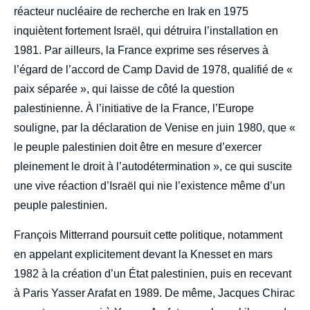
réacteur nucléaire de recherche en Irak en 1975
inquiètent fortement Israël, qui détruira l’installation en
1981. Par ailleurs, la France exprime ses réserves à
l’égard de l’accord de Camp David de 1978, qualifié de «
paix séparée », qui laisse de côté la question
palestinienne. À l’initiative de la France, l’Europe
souligne, par la déclaration de Venise en juin 1980, que «
le peuple palestinien doit être en mesure d’exercer
pleinement le droit à l’autodétermination », ce qui suscite
une vive réaction d’Israël qui nie l’existence même d’un
peuple palestinien.
François Mitterrand poursuit cette politique, notamment
en appelant explicitement devant la Knesset en mars
1982 à la création d’un État palestinien, puis en recevant
à Paris Yasser Arafat en 1989. De même, Jacques Chirac