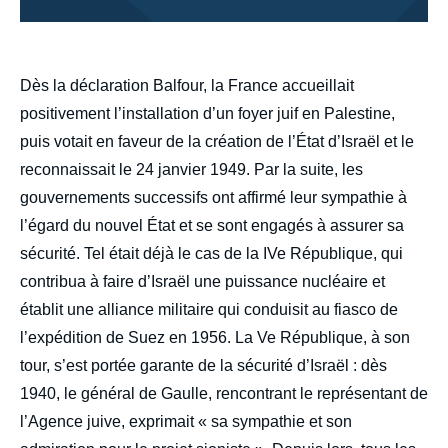
body
Dès la déclaration Balfour, la France accueillait
positivement l’installation d’un foyer juif en Palestine,
puis votait en faveur de la création de l’État d’Israël et le
reconnaissait le 24 janvier 1949. Par la suite, les
gouvernements successifs ont affirmé leur sympathie à
l’égard du nouvel État et se sont engagés à assurer sa
sécurité. Tel était déjà le cas de la IVe République, qui
contribua à faire d’Israël une puissance nucléaire et
établit une alliance militaire qui conduisit au fiasco de
l’expédition de Suez en 1956. La Ve République, à son
tour, s’est portée garante de la sécurité d’Israël : dès
1940, le général de Gaulle, rencontrant le représentant de
l’Agence juive, exprimait « sa sympathie et son