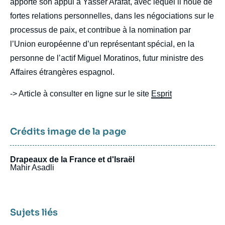
apporte son appui à Yasser Arafat, avec lequel il noue de
fortes relations personnelles, dans les négociations sur le
processus de paix, et contribue à la nomination par
l’Union européenne d’un représentant spécial, en la
personne de l’actif Miguel Moratinos, futur ministre des
Affaires étrangères espagnol.
-> Article à consulter en ligne sur le site
Esprit
Crédits image de la page
Drapeaux de la France et d'Israël
Mahir Asadli
Sujets liés