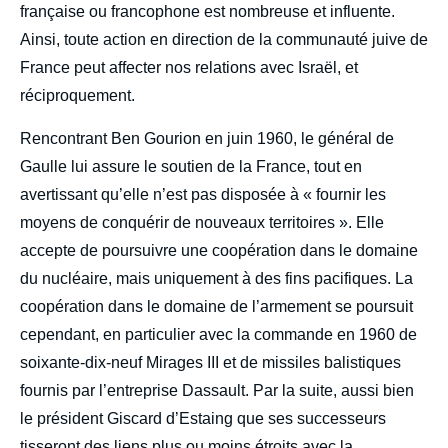
française ou francophone est nombreuse et influente.
Ainsi, toute action en direction de la communauté juive de
France peut affecter nos relations avec Israël, et
réciproquement.
Rencontrant Ben Gourion en juin 1960, le général de
Gaulle lui assure le soutien de la France, tout en
avertissant qu’elle n’est pas disposée à « fournir les
moyens de conquérir de nouveaux territoires ». Elle
accepte de poursuivre une coopération dans le domaine
du nucléaire, mais uniquement à des fins pacifiques. La
coopération dans le domaine de l’armement se poursuit
cependant, en particulier avec la commande en 1960 de
soixante-dix-neuf Mirages III et de missiles balistiques
fournis par l’entreprise Dassault. Par la suite, aussi bien
le président Giscard d’Estaing que ses successeurs
tisseront des liens plus ou moins étroits avec la