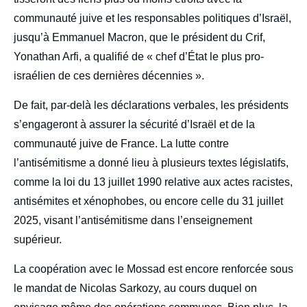
communauté juive et les responsables politiques d’Israël,
jusqu’à Emmanuel Macron, que le président du Crif,
Yonathan Arfi, a qualifié de « chef d’État le plus pro-
israélien de ces dernières décennies ».
De fait, par-delà les déclarations verbales, les présidents
s’engageront à assurer la sécurité d’Israël et de la
communauté juive de France. La lutte contre
l’antisémitisme a donné lieu à plusieurs textes législatifs,
comme la loi du 13 juillet 1990 relative aux actes racistes,
antisémites et xénophobes, ou encore celle du 31 juillet
2025, visant l’antisémitisme dans l’enseignement
supérieur.
La coopération avec le Mossad est encore renforcée sous
le mandat de Nicolas Sarkozy, au cours duquel on