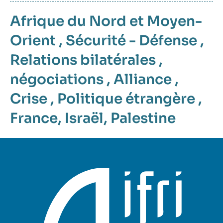
Afrique du Nord et Moyen-
Orient
,
Sécurité - Défense
,
Relations bilatérales
,
négociations
,
Alliance
,
Crise
,
Politique étrangère
,
France
,
Israël
,
Palestine