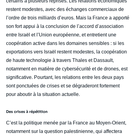
certains à plusieurs reprises. Les relations économiques
restent modestes, avec des échanges commerciaux de
l’ordre de trois milliards d’euros. Mais la France a apporté
son fort appui à la conclusion de l’accord d’association
entre Israël et l’Union européenne, et entretient une
coopération active dans les domaines sensibles : si les
exportations vers Israël restent modestes, la coopération
de haute technologie à travers Thales et Dassault,
notamment en matière de cybersécurité et de drones, est
significative. Pourtant, les relations entre les deux pays
sont ponctuées de crises et se dégraderont fortement
pour aboutir à la situation actuelle.
Des crises à répétition
C’est la politique menée par la France au Moyen-Orient,
notamment sur la question palestinienne, qui affectera