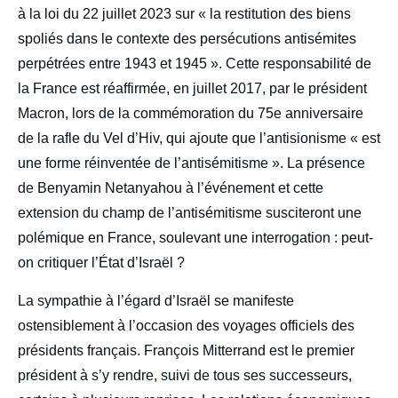
à la loi du 22 juillet 2023 sur « la restitution des biens
spoliés dans le contexte des persécutions antisémites
perpétrées entre 1943 et 1945 ». Cette responsabilité de
la France est réaffirmée, en juillet 2017, par le président
Macron, lors de la commémoration du 75e anniversaire
de la rafle du Vel d’Hiv, qui ajoute que l’antisionisme « est
une forme réinventée de l’antisémitisme ». La présence
de Benyamin Netanyahou à l’événement et cette
extension du champ de l’antisémitisme susciteront une
polémique en France, soulevant une interrogation : peut-
on critiquer l’État d’Israël ?
La sympathie à l’égard d’Israël se manifeste
ostensiblement à l’occasion des voyages officiels des
présidents français. François Mitterrand est le premier
président à s’y rendre, suivi de tous ses successeurs,