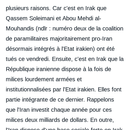
plusieurs raisons. Car c'est en Irak que
Qassem Soleimani et Abou Mehdi al-
Mouhandis (ndlr : numéro deux de la coalition
de paramilitaires majoritairement pro-Iran
désormais intégrés à l'Etat irakien) ont été
tués ce vendredi. Ensuite, c'est en Irak que la
République iranienne dispose à la fois de
milices lourdement armées et
institutionnalisées par l'Etat irakien. Elles font
partie intégrante de ce dernier. Rappelons
que l'Iran investit chaque année pour ces
milices deux milliards de dollars. En outre,