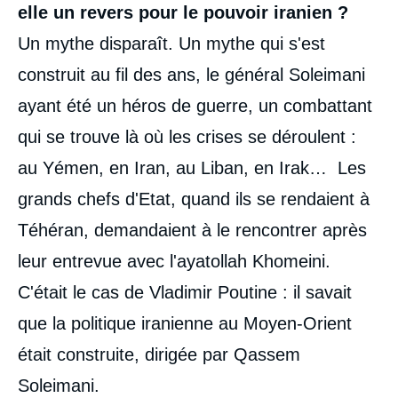
elle un revers pour le pouvoir iranien ?
Un mythe disparaît. Un mythe qui s'est
construit au fil des ans, le général Soleimani
ayant été un héros de guerre, un combattant
qui se trouve là où les crises se déroulent :
au Yémen, en Iran, au Liban, en Irak… Les
grands chefs d'Etat, quand ils se rendaient à
Téhéran, demandaient à le rencontrer après
leur entrevue avec l'ayatollah Khomeini.
C'était le cas de Vladimir Poutine : il savait
que la politique iranienne au Moyen-Orient
était construite, dirigée par Qassem
Soleimani.