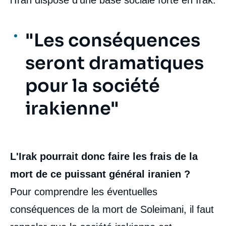
l'Iran dispose d'une base sociale forte en Irak.
"Les conséquences
seront dramatiques
pour la société
irakienne"
L'Irak pourrait donc faire les frais de la
mort de ce puissant général iranien ?
Pour comprendre les éventuelles
conséquences de la mort de Soleimani, il faut