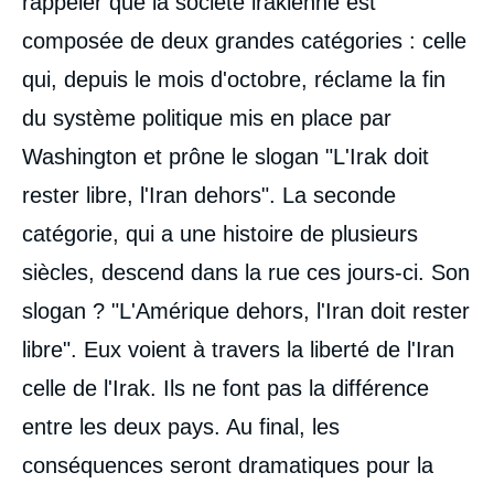
rappeler que la société irakienne est
composée de deux grandes catégories : celle
qui, depuis le mois d'octobre, réclame la fin
du système politique mis en place par
Washington et prône le slogan "L'Irak doit
rester libre, l'Iran dehors". La seconde
catégorie, qui a une histoire de plusieurs
siècles, descend dans la rue ces jours-ci. Son
slogan ? "L'Amérique dehors, l'Iran doit rester
libre". Eux voient à travers la liberté de l'Iran
celle de l'Irak. Ils ne font pas la différence
entre les deux pays. Au final, les
conséquences seront dramatiques pour la