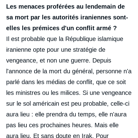
Les menaces proférées au lendemain de
sa mort par les autorités iraniennes sont-
elles les prémices d'un conflit armé ?
Il est probable que la République islamique
iranienne opte pour une stratégie de
vengeance, et non une guerre. Depuis
l'annonce de la mort du général, personne n'a
parlé dans les médias de conflit, que ce soit
les ministres ou les milices. Si une vengeance
sur le sol américain est peu probable, celle-ci
aura lieu : elle prendra du temps, elle n'aura
pas lieu ces prochaines heures. Mais elle
aura lieu. Et sans doute en Irak. Pour