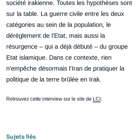
société irakienne. Toutes les hypothèses sont
sur la table. La guerre civile entre les deux
catégories au sein de la population, le
dérèglement de l'Etat, mais aussi la
résurgence – qui a déjà débuté – du groupe
Etat islamique. Dans ce contexte, rien
n'empêche désormais l'Iran de pratiquer la
politique de la terre brûlée en Irak.
Retrouvez cette interview sur le site de
LCI
.
Sujets liés