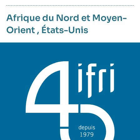
Afrique du Nord et Moyen-
Orient
,
États-Unis