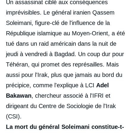
Un assassinat ciblé aux conséquences
intervention
médiatique
imprévisibles. Le général iranien Qassem
Soleimani, figure-clé de l'influence de la
République islamique au Moyen-Orient, a été
tué dans un raid américain dans la nuit de
jeudi à vendredi à Bagdad. Un coup dur pour
Téhéran, qui promet des représailles. Mais
aussi pour l'Irak, plus que jamais au bord du
précipice, comme l'explique à LCI
Adel
Bakawan
, chercheur associé à l'IFRI et
dirigeant du Centre de Sociologie de l'Irak
(CSI).
La mort du général Soleimani constitue-t-