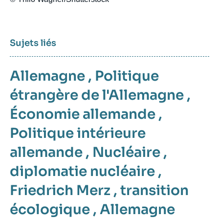
Sujets liés
Allemagne
,
Politique
étrangère de l'Allemagne
,
Économie allemande
,
Politique intérieure
allemande
,
Nucléaire
,
diplomatie nucléaire
,
Friedrich Merz
,
transition
écologique
,
Allemagne