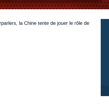
rparlers, la Chine tente de jouer le rôle de