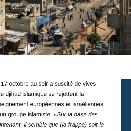
 17 octobre au soir a suscité de vives
e djihad islamique se rejettent la
enseignement européennes et israéliennes
’un groupe islamiste. «
Sur la base des
tenant, il semble que (la frappe) soit le