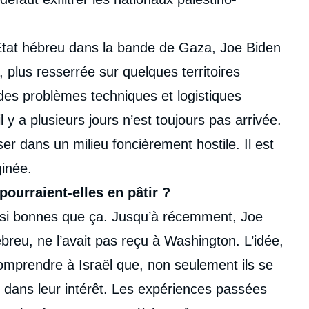
l’État hébreu dans la bande de Gaza, Joe Biden
, plus resserrée sur quelques territoires
 des problèmes techniques et logistiques
y a plusieurs jours n’est toujours pas arrivée.
ser dans un milieu foncièrement hostile. Il est
ginée.
 pourraient-elles en pâtir ?
s si bonnes que ça. Jusqu’à récemment, Joe
reu, ne l’avait pas reçu à Washington. L’idée,
comprendre à Israël que, non seulement ils se
 dans leur intérêt. Les expériences passées