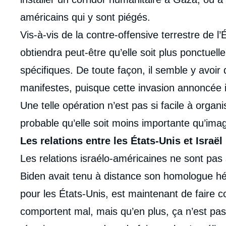
américains qui y sont piégés.
Vis-à-vis de la contre-offensive terrestre de 
obtiendra peut-être qu’elle soit plus ponctuelle
spécifiques. De toute façon, il semble y avoir
manifestes, puisque cette invasion annoncée il 
Une telle opération n’est pas si facile à organi
probable qu’elle soit moins importante qu’ima
Les relations entre les États-Unis et Israël
Les relations israélo-américaines ne sont pa
Biden avait tenu à distance son homologue héb
pour les États-Unis, est maintenant de faire 
comportent mal, mais qu’en plus, ça n’est pas