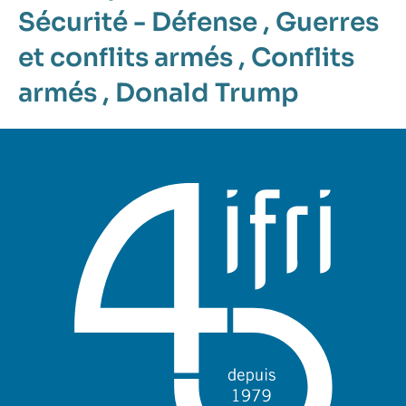
Sécurité - Défense
,
Guerres
et conflits armés
,
Conflits
armés
,
Donald Trump