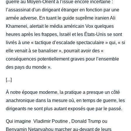
guerre au Moyen-Orient à l’issue encore incertaine :
l’assassinat d’un dirigeant étranger en fonction par une
armée adverse. En tuant le guide suprême iranien Ali
Khamenei, alertait le média américain Vox quelques
heures après les frappes, Israël et les États-Unis se sont
livrés à une « tactique d’escalade spectaculaire » qui, « si
elle venait à se banaliser », pourrait avoir des «
conséquences potentiellement graves pour l’ensemble
des pays du monde ».
[...]
À notre époque moderne, la pratique a presque un côté
anachronique dans la mesure où, en temps de guerre, les
dirigeants ne sont plus autant exposés que par le passé.
Qui imagine Vladimir Poutine , Donald Trump ou
Benyamin Netanyahou marcher au-devant de leurs