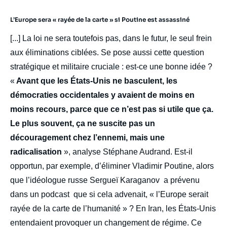
L’Europe sera « rayée de la carte » si Poutine est assassiné
[...] La loi ne sera toutefois pas, dans le futur, le seul frein
aux éliminations ciblées. Se pose aussi cette question
stratégique et militaire cruciale : est-ce une bonne idée ?
«
Avant que les États-Unis ne basculent, les
démocraties occidentales y avaient de moins en
moins recours, parce que ce n’est pas si utile que ça.
Le plus souvent, ça ne suscite pas un
découragement chez l’ennemi, mais une
radicalisation
», analyse Stéphane Audrand. Est-il
opportun, par exemple, d’éliminer Vladimir Poutine, alors
que l’idéologue russe Sergueï Karaganov a prévenu
dans un podcast que si cela advenait, « l’Europe serait
rayée de la carte de l’humanité » ? En Iran, les États-Unis
entendaient provoquer un changement de régime. Ce