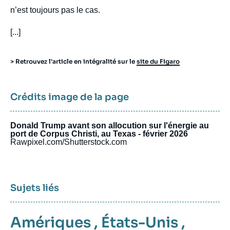
n’est toujours pas le cas.
[...]
> Retrouvez l'article en intégralité sur le
site du Figaro
Crédits image de la page
Donald Trump avant son allocution sur l'énergie au
port de Corpus Christi, au Texas - février 2026
Rawpixel.com/Shutterstock.com
Sujets liés
Amériques
,
États-Unis
,