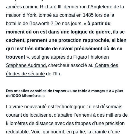
armées comme Richard III, dernier roi d’Angleterre de la
maison d’York, tombé au combat en 1485 lors de la
bataille de Bosworth ? De nos jours, «
à partir du
moment où on est dans une logique de guerre, ils se
cachent, prennent une protection rapprochée, si bien
qu’il est très difficile de savoir précisément où ils se
trouvent
», souligne auprès du Figaro l’historien
Stéphane Audrand
, chercheur associé au
Centre des
études de sécurité
de l’Ifri.
Des missiles capables de frapper « une table à manger » à « plus
de 1000 kilomètres »
La vraie nouveauté est technologique : il est désormais
courant de localiser et d’abattre l’ennemi à des milliers de
kilomètres de distance avec des frappes d’une précision
redoutable. Voici qui nourrit, en partie, la crainte d’une