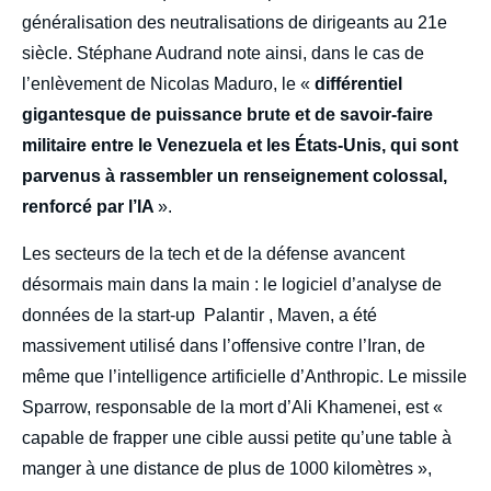
généralisation des neutralisations de dirigeants au 21e
siècle. Stéphane Audrand note ainsi, dans le cas de
l’enlèvement de Nicolas Maduro, le «
différentiel
gigantesque de puissance brute et de savoir-faire
militaire entre le Venezuela et les États-Unis, qui sont
parvenus à rassembler un renseignement colossal,
renforcé par l’IA
».
Les secteurs de la tech et de la défense avancent
désormais main dans la main : le logiciel d’analyse de
données de la start-up Palantir , Maven, a été
massivement utilisé dans l’offensive contre l’Iran, de
même que l’intelligence artificielle d’Anthropic. Le missile
Sparrow, responsable de la mort d’Ali Khamenei, est «
capable de frapper une cible aussi petite qu’une table à
manger à une distance de plus de 1000 kilomètres »,