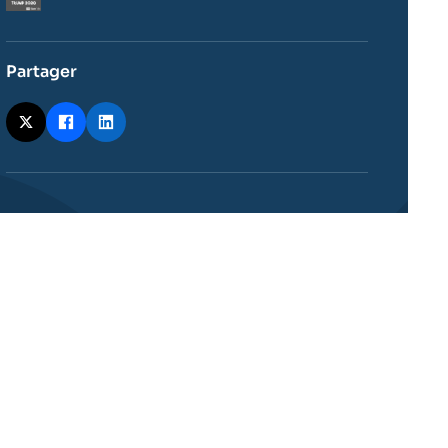
Partager