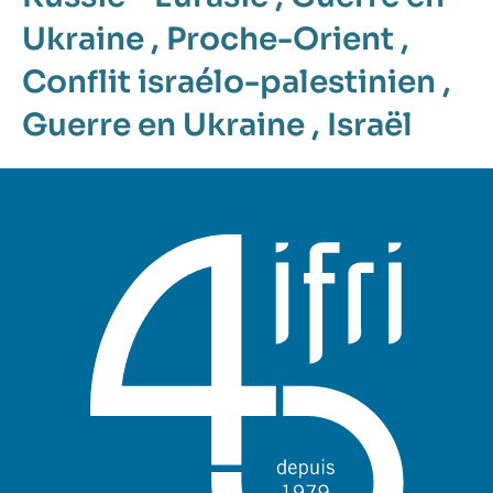
Ukraine
,
Proche-Orient
,
Conflit israélo-palestinien
,
Guerre en Ukraine
,
Israël