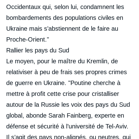
Occidentaux qui, selon lui, condamnent les
bombardements des populations civiles en
Ukraine mais s’abstiennent de le faire au
Proche-Orient."
Rallier les pays du Sud
Le moyen, pour le maître du Kremlin, de
relativiser à peu de frais ses propres crimes
de guerre en Ukraine. "Poutine cherche à
mettre à profit cette crise pour cristalliser
autour de la Russie les voix des pays du Sud
global, abonde Sarah Fainberg, experte en
défense et sécurité à l’université de Tel-Aviv.
Il s’agit des pays non-alignés, ou neutres, qui