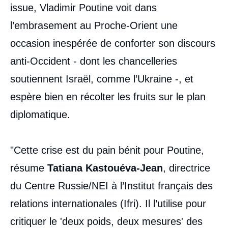
issue, Vladimir Poutine voit dans
l’embrasement au Proche-Orient une
occasion inespérée de conforter son discours
anti-Occident - dont les chancelleries
soutiennent Israël, comme l’Ukraine -, et
espère bien en récolter les fruits sur le plan
diplomatique.
"Cette crise est du pain bénit pour Poutine,
résume
Tatiana Kastouéva-Jean
, directrice
du Centre Russie/NEI à l’Institut français des
relations internationales (Ifri). Il l’utilise pour
critiquer le 'deux poids, deux mesures' des