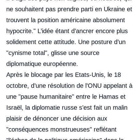
ne souhaitent pas prendre parti en Ukraine et
trouvent la position américaine absolument
hypocrite." L’idée étant d’ancrer encore plus
solidement cette attitude. Une posture d’un
"cynisme total", glisse une source
diplomatique européenne.
Après le blocage par les Etats-Unis, le 18
octobre, d’une résolution de l’ONU appelant à
une "pause humanitaire" entre le Hamas et
Israël, la diplomatie russe s’est fait un malin
plaisir de dénoncer une décision aux
"conséquences monstrueuses" reflétant