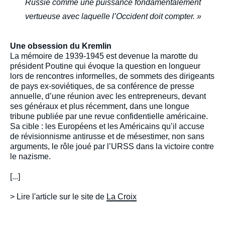
Russie comme une puissance fondamentalement
vertueuse avec laquelle l’Occident doit compter. »
Une obsession du Kremlin
La mémoire de 1939-1945 est devenue la marotte du
président Poutine qui évoque la question en longueur
lors de rencontres informelles, de sommets des dirigeants
de pays ex-soviétiques, de sa conférence de presse
annuelle, d’une réunion avec les entrepreneurs, devant
ses généraux et plus récemment, dans une longue
tribune publiée par une revue confidentielle américaine.
Sa cible : les Européens et les Américains qu’il accuse
de révisionnisme antirusse et de mésestimer, non sans
arguments, le rôle joué par l’URSS dans la victoire contre
le nazisme.
[...]
> Lire l'article sur le site de
La Croix