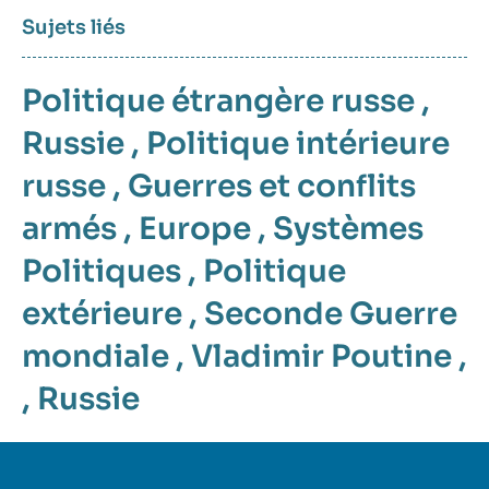
Sujets liés
Politique étrangère russe
,
Russie
,
Politique intérieure
russe
,
Guerres et conflits
armés
,
Europe
,
Systèmes
Politiques
,
Politique
extérieure
,
Seconde Guerre
mondiale
,
Vladimir Poutine
,
,
Russie