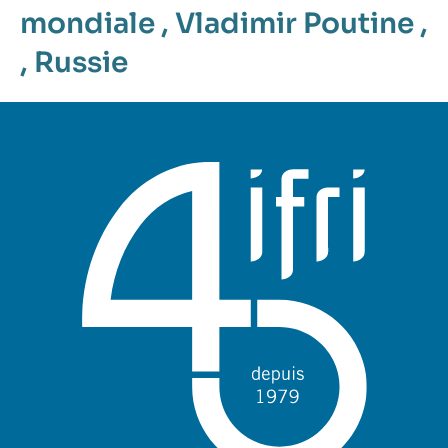
mondiale
,
Vladimir Poutine
,
,
Russie