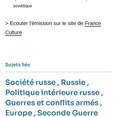
soviétique
> Ecouter l'émission sur le site de
France
Culture
Sujets liés
Société russe
,
Russie
,
Politique intérieure russe
,
Guerres et conflits armés
,
Europe
,
Seconde Guerre