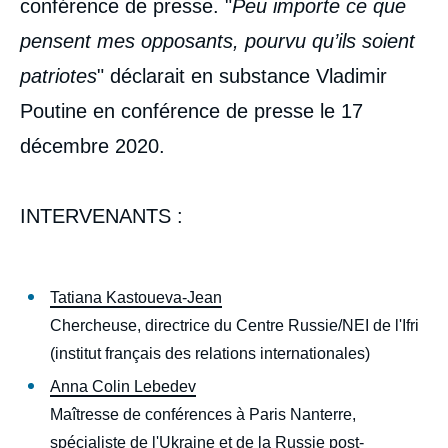
conférence de presse. "
Peu importe ce que
pensent mes opposants, pourvu qu’ils soient
patriotes
" déclarait en substance Vladimir
Poutine en conférence de presse le 17
décembre 2020.
INTERVENANTS :
Tatiana Kastoueva-Jean
Chercheuse, directrice du Centre Russie/NEI de l'Ifri
(institut français des relations internationales)
Anna Colin Lebedev
Maîtresse de conférences à Paris Nanterre,
spécialiste de l'Ukraine et de la Russie post-