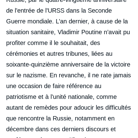
de l’entrée de l’URSS dans la Seconde
Guerre mondiale. L’an dernier, à cause de la
situation sanitaire, Vladimir Poutine n’avait pu
profiter comme il le souhaitait, des
cérémonies et autres tribunes, liées au
soixante-quinzième anniversaire de la victoire
sur le nazisme. En revanche, il ne rate jamais
une occasion de faire référence au
patriotisme et à l’unité nationale, comme
autant de remèdes pour adoucir les difficultés
que rencontre la Russie, notamment en
décembre dans ces derniers discours et