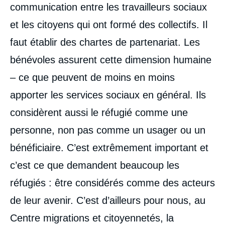
communication entre les travailleurs sociaux
et les citoyens qui ont formé des collectifs. Il
faut établir des chartes de partenariat. Les
bénévoles assurent cette dimension humaine
– ce que peuvent de moins en moins
apporter les services sociaux en général. Ils
considèrent aussi le réfugié comme une
personne, non pas comme un usager ou un
bénéficiaire. C’est extrêmement important et
c’est ce que demandent beaucoup les
réfugiés : être considérés comme des acteurs
de leur avenir. C’est d’ailleurs pour nous, au
Centre migrations et citoyennetés, la