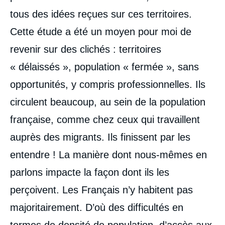
tous des idées reçues sur ces territoires.
Cette étude a été un moyen pour moi de
revenir sur des clichés : territoires
« délaissés », population « fermée », sans
opportunités, y compris professionnelles. Ils
circulent beaucoup, au sein de la population
française, comme chez ceux qui travaillent
auprès des migrants. Ils finissent par les
entendre ! La manière dont nous-mêmes en
parlons impacte la façon dont ils les
perçoivent. Les Français n’y habitent pas
majoritairement. D’où des difficultés en
termes de densité de population, d’accès aux