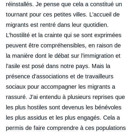
réinstallés. Je pense que cela a constitué un
tournant pour ces petites villes. L’accueil de
migrants est rentré dans leur quotidien.
L’hostilité et la crainte qui se sont exprimées
peuvent être compréhensibles, en raison de
la manière dont le débat sur l’immigration et
l’asile est posé dans notre pays. Mais la
présence d’associations et de travailleurs
sociaux pour accompagner les migrants a
rassuré. J’ai entendu à plusieurs reprises que
les plus hostiles sont devenus les bénévoles
les plus assidus et les plus engagés. Cela a
permis de faire comprendre à ces populations