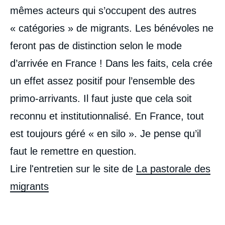
mêmes acteurs qui s’occupent des autres
« catégories » de migrants. Les bénévoles ne
feront pas de distinction selon le mode
d’arrivée en France ! Dans les faits, cela crée
un effet assez positif pour l’ensemble des
primo-arrivants. Il faut juste que cela soit
reconnu et institutionnalisé. En France, tout
est toujours géré « en silo ». Je pense qu’il
faut le remettre en question.
Lire l'entretien sur le site de
La pastorale des
migrants