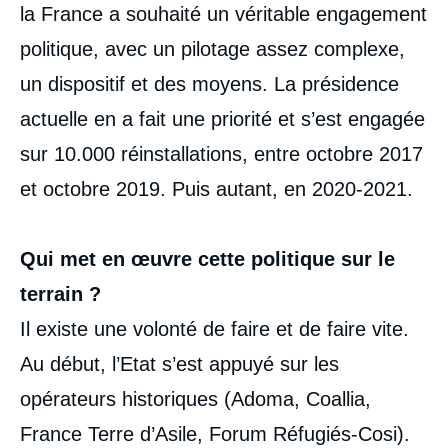
la France a souhaité un véritable engagement
politique, avec un pilotage assez complexe,
un dispositif et des moyens. La présidence
actuelle en a fait une priorité et s’est engagée
sur 10.000 réinstallations, entre octobre 2017
et octobre 2019. Puis autant, en 2020-2021.
Qui met en œuvre cette politique sur le
terrain ?
Il existe une volonté de faire et de faire vite.
Au début, l’Etat s’est appuyé sur les
opérateurs historiques (Adoma, Coallia,
France Terre d’Asile, Forum Réfugiés-Cosi).