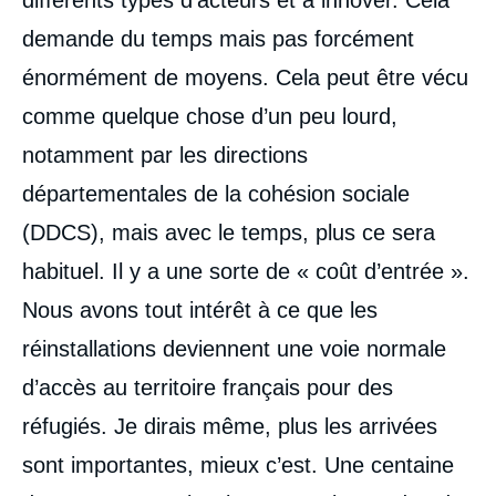
demande du temps mais pas forcément
énormément de moyens. Cela peut être vécu
comme quelque chose d’un peu lourd,
notamment par les directions
départementales de la cohésion sociale
(DDCS), mais avec le temps, plus ce sera
habituel. Il y a une sorte de « coût d’entrée ».
Nous avons tout intérêt à ce que les
réinstallations deviennent une voie normale
d’accès au territoire français pour des
réfugiés. Je dirais même, plus les arrivées
sont importantes, mieux c’est. Une centaine