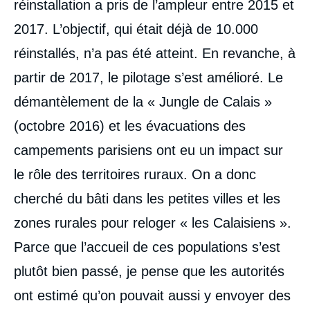
réinstallation a pris de l’ampleur entre 2015 et
2017. L’objectif, qui était déjà de 10.000
réinstallés, n’a pas été atteint. En revanche, à
partir de 2017, le pilotage s’est amélioré. Le
démantèlement de la « Jungle de Calais »
(octobre 2016) et les évacuations des
campements parisiens ont eu un impact sur
le rôle des territoires ruraux. On a donc
cherché du bâti dans les petites villes et les
zones rurales pour reloger « les Calaisiens ».
Parce que l’accueil de ces populations s’est
plutôt bien passé, je pense que les autorités
ont estimé qu’on pouvait aussi y envoyer des