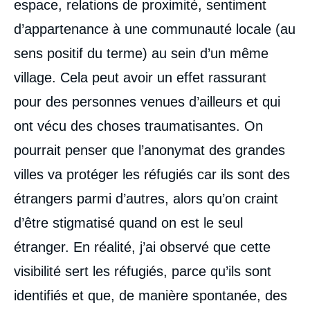
espace, relations de proximité, sentiment
d’appartenance à une communauté locale (au
sens positif du terme) au sein d’un même
village. Cela peut avoir un effet rassurant
pour des personnes venues d’ailleurs et qui
ont vécu des choses traumatisantes. On
pourrait penser que l’anonymat des grandes
villes va protéger les réfugiés car ils sont des
étrangers parmi d’autres, alors qu’on craint
d’être stigmatisé quand on est le seul
étranger. En réalité, j’ai observé que cette
visibilité sert les réfugiés, parce qu’ils sont
identifiés et que, de manière spontanée, des