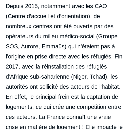
Depuis 2015, notamment avec les CAO
(Centre d’accueil et d’orientation), de
nombreux centres ont été ouverts par des
opérateurs du milieu médico-social (Groupe
SOS, Aurore, Emmaüs) qui n’étaient pas à
l’origine en prise directe avec les réfugiés. Fin
2017, avec la réinstallation des réfugiés
d’Afrique sub-saharienne (Niger, Tchad), les
autorités ont sollicité des acteurs de l’habitat.
En effet, le principal frein est la captation de
logements, ce qui crée une compétition entre
ces acteurs. La France connaît une vraie
crise en matière de logement ! Elle impacte le