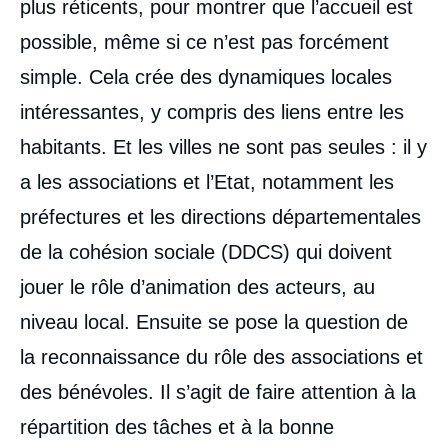
plus réticents, pour montrer que l’accueil est
possible, même si ce n’est pas forcément
simple. Cela crée des dynamiques locales
intéressantes, y compris des liens entre les
habitants. Et les villes ne sont pas seules : il y
a les associations et l’Etat, notamment les
préfectures et les directions départementales
de la cohésion sociale (DDCS) qui doivent
jouer le rôle d’animation des acteurs, au
niveau local. Ensuite se pose la question de
la reconnaissance du rôle des associations et
des bénévoles. Il s’agit de faire attention à la
répartition des tâches et à la bonne