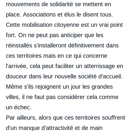
mouvements de solidarité se mettent en
place. Associations et élus le disent tous.
Cette mobilisation citoyenne est un vrai point
fort. On ne peut pas anticiper que les
réinstallés s’installeront définitivement dans
ces territoires mais en ce qui concerne
l’arrivée, cela peut faciliter un atterrissage en
douceur dans leur nouvelle société d’accueil.
Même s’ils rejoignent un jour les grandes
villes, il ne faut pas considérer cela comme
un échec.
Par ailleurs, alors que ces territoires souffrent
d’un manque d’attractivité et de main