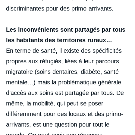
discriminantes pour des primo-arrivants.
Les inconvénients sont partagés par tous
les habitants des territoires ruraux…
En terme de santé, il existe des spécificités
propres aux réfugiés, liées à leur parcours
migratoire (soins dentaires, diabète, santé
mentale…) mais la problématique générale
d’accès aux soins est partagée par tous. De
même, la mobilité, qui peut se poser
différemment pour des locaux et des primo-
arrivants, est une question pour tout le
monde. On peut avoir des réponses