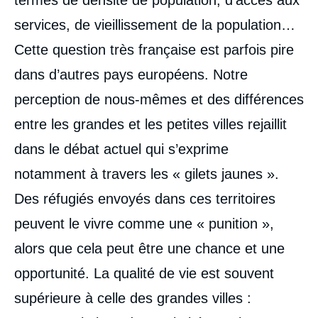
services, de vieillissement de la population…
Cette question très française est parfois pire
dans d’autres pays européens. Notre
perception de nous-mêmes et des différences
entre les grandes et les petites villes rejaillit
dans le débat actuel qui s’exprime
notamment à travers les « gilets jaunes ».
Des réfugiés envoyés dans ces territoires
peuvent le vivre comme une « punition »,
alors que cela peut être une chance et une
opportunité. La qualité de vie est souvent
supérieure à celle des grandes villes :