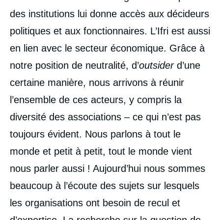
des institutions lui donne accès aux décideurs
politiques et aux fonctionnaires. L’Ifri est aussi
en lien avec le secteur économique. Grâce à
notre position de neutralité, d’
outsider
d’une
certaine manière, nous arrivons à réunir
l’ensemble de ces acteurs, y compris la
diversité des associations – ce qui n’est pas
toujours évident. Nous parlons à tout le
monde et petit à petit, tout le monde vient
nous parler aussi ! Aujourd’hui nous sommes
beaucoup à l’écoute des sujets sur lesquels
les organisations ont besoin de recul et
d’expertise. La recherche sur la question de