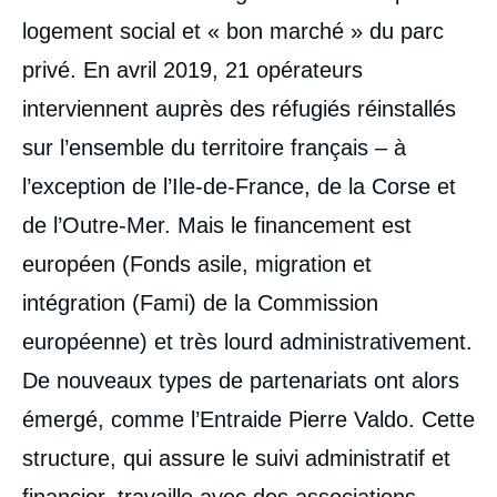
logement social et « bon marché » du parc
privé. En avril 2019, 21 opérateurs
interviennent auprès des réfugiés réinstallés
sur l’ensemble du territoire français – à
l’exception de l’Ile-de-France, de la Corse et
de l’Outre-Mer. Mais le financement est
européen (Fonds asile, migration et
intégration (Fami) de la Commission
européenne) et très lourd administrativement.
De nouveaux types de partenariats ont alors
émergé, comme l’Entraide Pierre Valdo. Cette
structure, qui assure le suivi administratif et
financier, travaille avec des associations