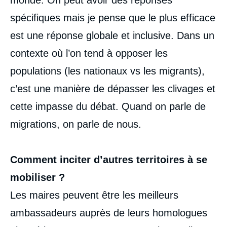
spécifiques mais je pense que le plus efficace
est une réponse globale et inclusive. Dans un
contexte où l’on tend à opposer les
populations (les nationaux vs les migrants),
c’est une manière de dépasser les clivages et
cette impasse du débat. Quand on parle de
migrations, on parle de nous.
Comment inciter d’autres territoires à se
mobiliser ?
Les maires peuvent être les meilleurs
ambassadeurs auprès de leurs homologues