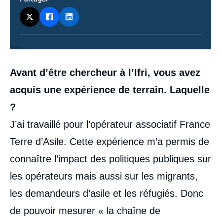
Contenu
Avant d’être chercheur à l’Ifri, vous avez
intervention
médiatique
acquis une expérience de terrain. Laquelle
?
J’ai travaillé pour l’opérateur associatif France
Terre d’Asile. Cette expérience m’a permis de
connaître l’impact des politiques publiques sur
les opérateurs mais aussi sur les migrants,
les demandeurs d’asile et les réfugiés. Donc
de pouvoir mesurer « la chaîne de