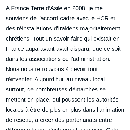
A France Terre d’Asile en 2008, je me
souviens de l’accord-cadre avec le HCR et
des réinstallations d’Irakiens majoritairement
chrétiens. Tout un savoir-faire qui existait en
France auparavant avait disparu, que ce soit
dans les associations ou l’administration.
Nous nous retrouvions à devoir tout
réinventer. Aujourd’hui, au niveau local
surtout, de nombreuses démarches se
mettent en place, qui poussent les autorités
locales à être de plus en plus dans l’animation
de réseau, à créer des partenariats entre
différents types d’acteurs et à innover. Cela