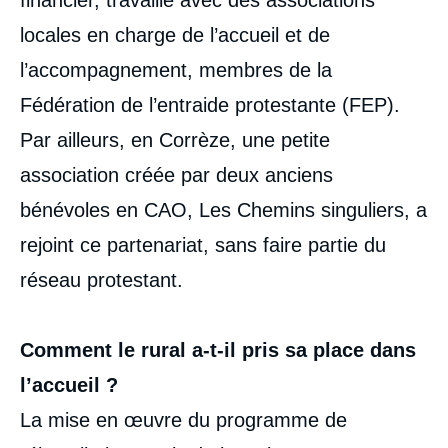
locales en charge de l’accueil et de
l’accompagnement, membres de la
Fédération de l’entraide protestante (FEP).
Par ailleurs, en Corrèze, une petite
association créée par deux anciens
bénévoles en CAO, Les Chemins singuliers, a
rejoint ce partenariat, sans faire partie du
réseau protestant.
Comment le rural a-t-il pris sa place dans
l’accueil ?
La mise en œuvre du programme de