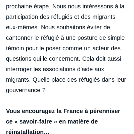
prochaine étape. Nous nous intéressons à la
participation des réfugiés et des migrants
eux-mêmes. Nous souhaitons éviter de
cantonner le réfugié à une posture de simple
témoin pour le poser comme un acteur des
questions qui le concernent. Cela doit aussi
interroger les associations d’aide aux
migrants. Quelle place des réfugiés dans leur
gouvernance ?
Vous encouragez la France à pérenniser
ce « savoir-faire » en matière de
réinstallation…