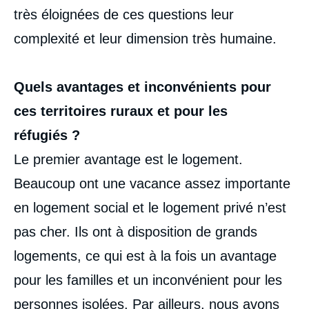
très éloignées de ces questions leur
complexité et leur dimension très humaine.
Quels avantages et inconvénients pour
ces territoires ruraux et pour les
réfugiés ?
Le premier avantage est le logement.
Beaucoup ont une vacance assez importante
en logement social et le logement privé n’est
pas cher. Ils ont à disposition de grands
logements, ce qui est à la fois un avantage
pour les familles et un inconvénient pour les
personnes isolées. Par ailleurs, nous avons