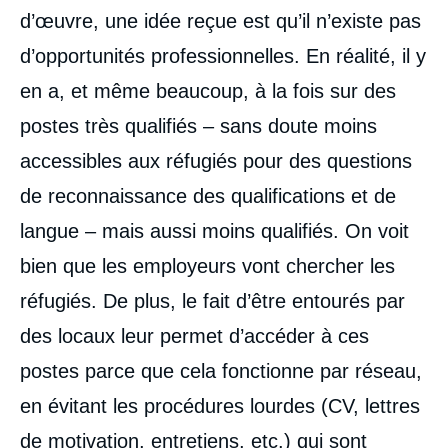
d’œuvre, une idée reçue est qu’il n’existe pas
d’opportunités professionnelles. En réalité, il y
en a, et même beaucoup, à la fois sur des
postes très qualifiés – sans doute moins
accessibles aux réfugiés pour des questions
de reconnaissance des qualifications et de
langue – mais aussi moins qualifiés. On voit
bien que les employeurs vont chercher les
réfugiés. De plus, le fait d’être entourés par
des locaux leur permet d’accéder à ces
postes parce que cela fonctionne par réseau,
en évitant les procédures lourdes (CV, lettres
de motivation, entretiens, etc.) qui sont