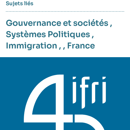
Sujets liés
Gouvernance et sociétés
,
Systèmes Politiques
,
Immigration
, ,
France