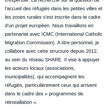
l’accueil des réfugiés dans les petites villes et
les zones rurales s’est inscrite dans le cadre
d’un projet européen. Nous travaillons en
partenariat avec ICMC (International Catholic
Migration Commission). A titre personnel, je
collabore avec cette structure depuis 2012,
au sein du réseau SHARE. Il vise à appuyer
les acteurs locaux (associations,
municipalités), qui accompagnent les
réfugiés, particulièrement ceux qui arrivent
dans le cadre des « programmes de
réinstallation ».