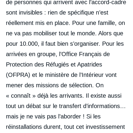
de personnes qui arrivent avec l’accord-cadre
sont invisibles : rien de spécifique n’est
réellement mis en place. Pour une famille, on
ne va pas mobiliser tout le monde. Alors que
pour 10.000, il faut bien s’organiser. Pour les
arrivées en groupe, l’Office Français de
Protection des Réfugiés et Apatrides
(OFPRA) et le ministère de l’Intérieur vont
mener des missions de sélection. On
« connaît » déjà les arrivants. Il existe aussi
tout un débat sur le transfert d’informations…
mais je ne vais pas l’aborder ! Si les
réinstallations durent, tout cet investissement