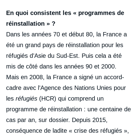
En quoi consistent les « programmes de
réinstallation » ?
Dans les années 70 et début 80, la France a
été un grand pays de réinstallation pour les
réfugiés d’Asie du Sud-Est. Puis cela a été
mis de côté dans les années 90 et 2000.
Mais en 2008, la France a signé un accord-
cadre avec l’Agence des Nations Unies pour
les
réfugiés
(HCR) qui comprend un
programme de réinstallation : une centaine de
cas par an, sur dossier. Depuis 2015,
conséquence de ladite « crise des réfugiés »,