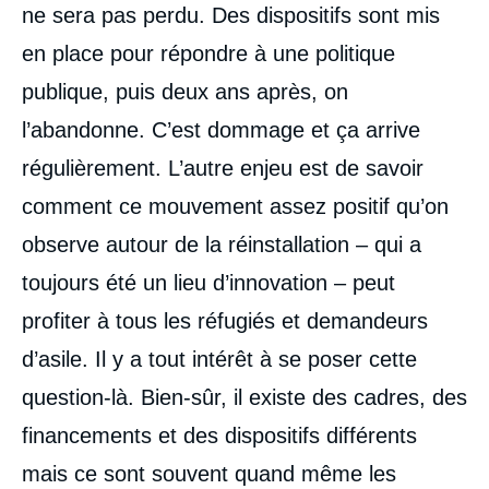
ne sera pas perdu. Des dispositifs sont mis
en place pour répondre à une politique
publique, puis deux ans après, on
l’abandonne. C’est dommage et ça arrive
régulièrement. L’autre enjeu est de savoir
comment ce mouvement assez positif qu’on
observe autour de la réinstallation – qui a
toujours été un lieu d’innovation – peut
profiter à tous les réfugiés et demandeurs
d’asile. Il y a tout intérêt à se poser cette
question-là. Bien-sûr, il existe des cadres, des
financements et des dispositifs différents
mais ce sont souvent quand même les