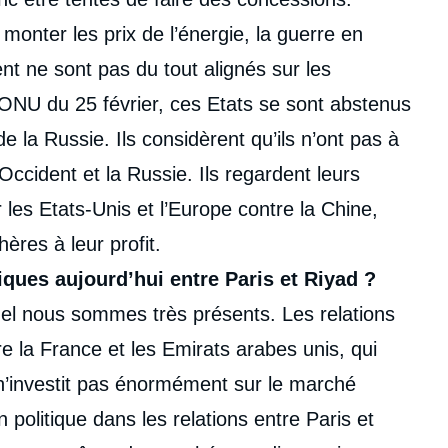
t monter les prix de l’énergie, la guerre en
t ne sont pas du tout alignés sur les
’ONU du 25 février, ces Etats se sont abstenus
e la Russie. Ils considèrent qu’ils n’ont pas à
’Occident et la Russie. Ils regardent leurs
r les Etats-Unis et l’Europe contre la Chine,
hères à leur profit.
ques aujourd’hui entre Paris et Riyad ?
uel nous sommes très présents. Les relations
 la France et les Emirats arabes unis, qui
 n’investit pas énormément sur le marché
 politique dans les relations entre Paris et