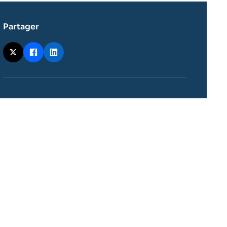
Partager