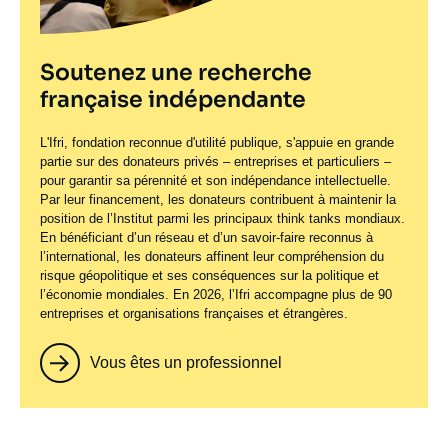
Soutenez une recherche
française indépendante
L'Ifri, fondation reconnue d'utilité publique, s'appuie en grande
partie sur des donateurs privés – entreprises et particuliers –
pour garantir sa pérennité et son indépendance intellectuelle.
Par leur financement, les donateurs contribuent à maintenir la
position de l’Institut parmi les principaux
think tanks
mondiaux.
En bénéficiant d’un réseau et d’un savoir-faire reconnus à
l’international, les donateurs affinent leur compréhension du
risque géopolitique et ses conséquences sur la politique et
l’économie mondiales. En 2026, l’Ifri accompagne plus de 90
entreprises et organisations françaises et étrangères.
Vous êtes un professionnel