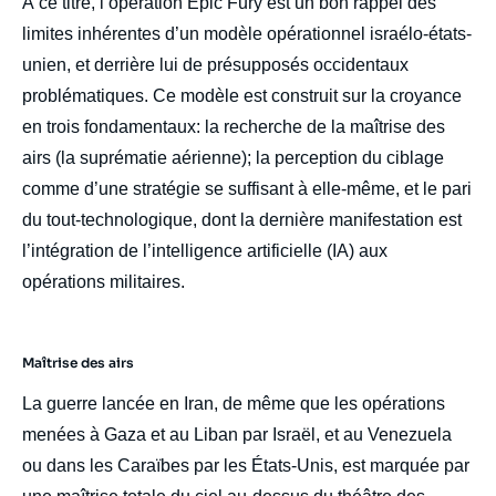
À ce titre, l’opération Epic Fury est un bon rappel des
limites inhérentes d’un modèle opérationnel israélo-états-
unien, et derrière lui de présupposés occidentaux
problématiques. Ce modèle est construit sur la croyance
en trois fondamentaux: la recherche de la maîtrise des
airs (la suprématie aérienne); la perception du ciblage
comme d’une stratégie se suffisant à elle-même, et le pari
du tout-technologique, dont la dernière manifestation est
l’intégration de l’intelligence artificielle (IA) aux
opérations militaires.
Maîtrise des airs
La guerre lancée en Iran, de même que les opérations
menées à Gaza et au Liban par Israël, et au Venezuela
ou dans les Caraïbes par les États-Unis, est marquée par