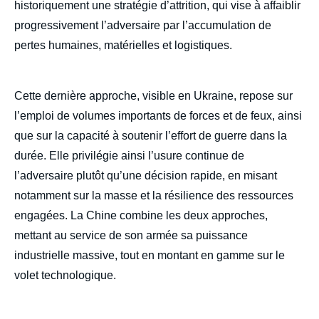
historiquement une stratégie d’attrition, qui vise à affaiblir
progressivement l’adversaire par l’accumulation de
pertes humaines, matérielles et logistiques.
Cette dernière approche, visible en Ukraine, repose sur
l’emploi de volumes importants de forces et de feux, ainsi
que sur la capacité à soutenir l’effort de guerre dans la
durée. Elle privilégie ainsi l’usure continue de
l’adversaire plutôt qu’une décision rapide, en misant
notamment sur la masse et la résilience des ressources
engagées. La Chine combine les deux approches,
mettant au service de son armée sa puissance
industrielle massive, tout en montant en gamme sur le
volet technologique.