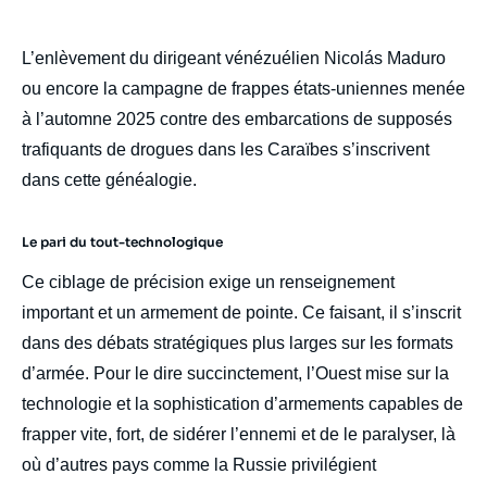
L’enlèvement du dirigeant vénézuélien Nicolás Maduro
ou encore la campagne de frappes états-uniennes menée
à l’automne 2025 contre des embarcations de supposés
trafiquants de drogues dans les Caraïbes s’inscrivent
dans cette généalogie.
Le pari du tout-technologique
Ce ciblage de précision exige un renseignement
important et un armement de pointe. Ce faisant, il s’inscrit
dans des débats stratégiques plus larges sur les formats
d’armée. Pour le dire succinctement, l’Ouest mise sur la
technologie et la sophistication d’armements capables de
frapper vite, fort, de sidérer l’ennemi et de le paralyser, là
où d’autres pays comme la Russie privilégient