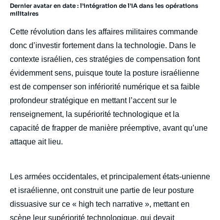
Dernier avatar en date : l’intégration de l’IA dans les opérations
militaires
Cette révolution dans les affaires militaires commande
donc d’investir fortement dans la technologie. Dans le
contexte israélien, ces stratégies de compensation font
évidemment sens, puisque toute la posture israélienne
est de compenser son infériorité numérique et sa faible
profondeur stratégique en mettant l’accent sur le
renseignement, la supériorité technologique et la
capacité de frapper de manière préemptive, avant qu’une
attaque ait lieu.
Les armées occidentales, et principalement états-unienne
et israélienne, ont construit une partie de leur posture
dissuasive sur ce « high tech narrative », mettant en
scène leur supériorité technologique, qui devait