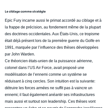
Le ciblage comme stratégie
Epic Fury incarne aussi le primat accordé au ciblage et à
la frappe de précision, au fondement même de la plupart
des doctrines occidentales. Aux États-Unis, ce tropisme
était déjà présent lors de la première guerre du Golfe en
1991, marquée par l’influence des thèses développées
par John Warden.
Ce théoricien états-unien de la puissance aérienne,
colonel dans l’US Air Force, avait proposé une
modélisation de l’ennemi comme un système se
réduisant à cinq cercles. Son intuition est la suivante:
détruire les forces armées ne suffit pas à vaincre un
ennemi; il faut également anéantir ses infrastructures
mais aussi et surtout son leadership. Ces thèses vont