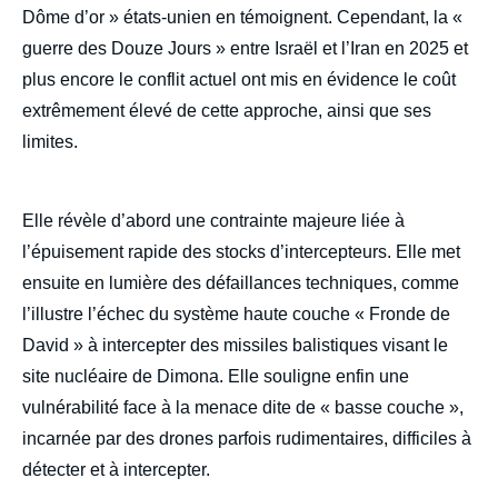
Dôme d’or » états-unien en témoignent. Cependant, la «
guerre des Douze Jours » entre Israël et l’Iran en 2025 et
plus encore le conflit actuel ont mis en évidence le coût
extrêmement élevé de cette approche, ainsi que ses
limites.
Elle révèle d’abord une contrainte majeure liée à
l’épuisement rapide des stocks d’intercepteurs. Elle met
ensuite en lumière des défaillances techniques, comme
l’illustre l’échec du système haute couche « Fronde de
David » à intercepter des missiles balistiques visant le
site nucléaire de Dimona. Elle souligne enfin une
vulnérabilité face à la menace dite de « basse couche »,
incarnée par des drones parfois rudimentaires, difficiles à
détecter et à intercepter.