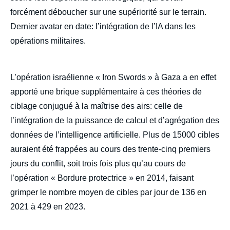
forcément déboucher sur une supériorité sur le terrain.
Dernier avatar en date: l’intégration de l’IA dans les
opérations militaires.
L’opération israélienne « Iron Swords » à Gaza a en effet
apporté une brique supplémentaire à ces théories de
ciblage conjugué à la maîtrise des airs: celle de
l’intégration de la puissance de calcul et d’agrégation des
données de l’intelligence artificielle. Plus de 15000 cibles
auraient été frappées au cours des trente-cinq premiers
jours du conflit, soit trois fois plus qu’au cours de
l’opération « Bordure protectrice » en 2014, faisant
grimper le nombre moyen de cibles par jour de 136 en
2021 à 429 en 2023.