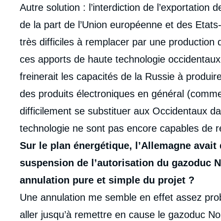
Autre solution : l’interdiction de l’exportatio
de la part de l’Union européenne et des Etats
très difficiles à remplacer par une productio
ces apports de haute technologie occidentau
freinerait les capacités de la Russie à produir
des produits électroniques en général (comme
difficilement se substituer aux Occidentaux d
technologie ne sont pas encore capables de 
Sur le plan énergétique, l’Allemagne avait 
suspension de l’autorisation du gazoduc N
annulation pure et simple du projet ?
Une annulation me semble en effet assez pro
aller jusqu’à remettre en cause le gazoduc 