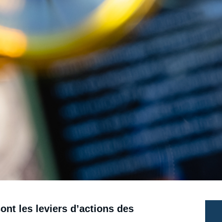
ont les leviers d’actions des