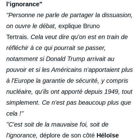
l'ignorance"
"Personne ne parle de partager la dissuasion,
on ouvre le débat,
explique Bruno
Tertrais.
Cela veut dire qu'on est en train de
réfléchir à ce qui pourrait se passer,
notamment si Donald Trump arrivait au
pouvoir et si les Américains n'apportaient plus
à l'Europe la garantie de sécurité, y compris
nucléaire, qu'ils ont apporté depuis 1949, tout
simplement. Ce n'est pas beaucoup plus que
cela !"
"C'est soit de la mauvaise foi, soit de
l'ignorance,
déplore de son côté
Héloïse