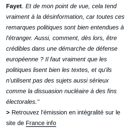
Fayet
.
Et de mon point de vue, cela tend
vraiment à la désinformation, car toutes ces
remarques politiques sont bien entendues à
l'étranger. Aussi, comment, dès lors, être
crédibles dans une démarche de défense
européenne ? Il faut vraiment que les
politiques lisent bien les textes, et qu'ils
n'utilisent pas des sujets aussi sérieux
comme la dissuasion nucléaire à des fins
électorales."
>
Retrouvez l'émission en intégralité sur le
site de
France info