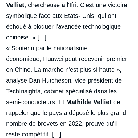
Velliet
, chercheuse à l'Ifri. C'est une victoire
symbolique face aux Etats- Unis, qui ont
échoué à bloquer l'avancée technologique
chinoise. » [...]
« Soutenu par le nationalisme
économique, Huawei peut redevenir premier
en Chine. La marche n'est plus si haute »,
analyse Dan Hutcheson, vice-président de
TechInsights, cabinet spécialisé dans les
semi-conducteurs. Et
Mathilde Velliet
de
rappeler que le pays a déposé le plus grand
nombre de brevets en 2022, preuve qu'il
reste compétitif. [...]