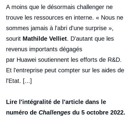
A moins que le désormais challenger ne
trouve les ressources en interne. « Nous ne
sommes jamais à l'abri d'une surprise »,
sourit
Mathilde Velliet
. D'autant que les
revenus importants dégagés
par Huawei soutiennent les efforts de R&D.
Et l'entreprise peut compter sur les aides de
l'Etat. [...]
Lire l'intégralité de l'article dans le
numéro de
Challenges
du 5 octobre 2022.