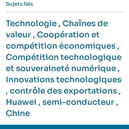
Sujets liés
Technologie
,
Chaînes de
valeur
,
Coopération et
compétition économiques
,
Compétition technologique
et souveraineté numérique
,
Innovations technologiques
,
contrôle des exportations
,
Huawei
,
semi-conducteur
,
Chine