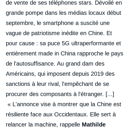
de vente de ses téléphones stars. Dévoilé en
grande pompe dans les médias locaux début
septembre, le smartphone a suscité une
vague de patriotisme inédite en Chine. Et
pour cause : sa puce 5G ultraperformante et
entièrement made in China rapproche le pays
de l'autosuffisance. Au grand dam des
Américains, qui imposent depuis 2019 des
sanctions à leur rival, l'empêchant de se
procurer des composants à l'étranger. [...]
« L'annonce vise à montrer que la Chine est
résiliente face aux Occidentaux. Elle sert à
relancer la machine, rappelle
Mathilde