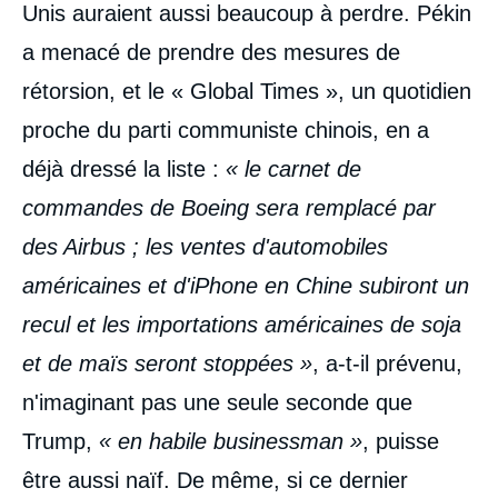
Unis auraient aussi beaucoup à perdre. Pékin
a menacé de prendre des mesures de
rétorsion, et le « Global Times », un quotidien
proche du parti communiste chinois, en a
déjà dressé la liste :
« le carnet de
commandes de Boeing sera remplacé par
des Airbus ; les ventes d'automobiles
américaines et d'iPhone en Chine subiront un
recul et les importations américaines de soja
et de maïs seront stoppées »
, a-t-il prévenu,
n'imaginant pas une seule seconde que
Trump,
« en habile businessman »
, puisse
être aussi naïf. De même, si ce dernier