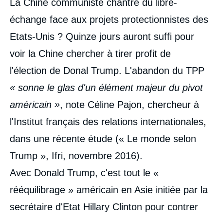
La Chine communiste chantre du libre-
échange face aux projets protectionnistes des
Etats-Unis ? Quinze jours auront suffi pour
voir la Chine chercher à tirer profit de
l'élection de Donal Trump. L'abandon du TPP
« sonne le glas d'un élément majeur du pivot
américain »
, note Céline Pajon, chercheur à
l'Institut français des relations internationales,
dans une récente étude (« Le monde selon
Trump », Ifri, novembre 2016).
Avec Donald Trump, c'est tout le «
rééquilibrage » américain en Asie initiée par la
secrétaire d'Etat Hillary Clinton pour contrer