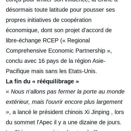
désormais toute latitude pour pousser ses
propres initiatives de coopération
économique, dont son projet d'accord de
libre-échange RCEP (« Regional
Comprehensive Economic Partnership »,
conclu avec 16 pays de la région Asie-
Pacifique mais sans les Etats-Unis.
La fin du « rééquilibrage »
« Nous n'allons pas fermer la porte au monde
extérieur, mais l'ouvrir encore plus largement
»
, a lancé le président chinois Xi Jinping , lors
du sommet l'Apec il y a une dizaine de jours.