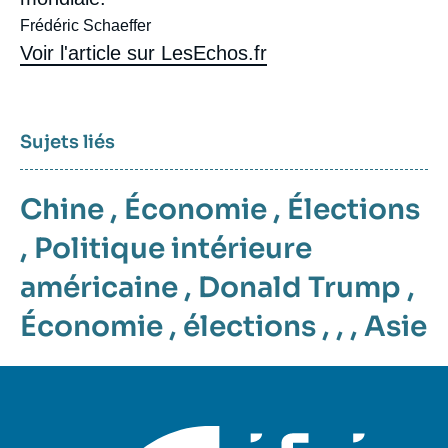
Frédéric Schaeffer
Voir l'article sur LesEchos.fr
Sujets liés
Chine
,
Économie
,
Élections
,
Politique intérieure
américaine
,
Donald Trump
,
Économie
,
élections
, , ,
Asie