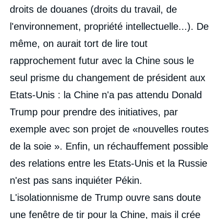
droits de douanes (droits du travail, de
l'environnement, propriété intellectuelle...). De
même, on aurait tort de lire tout
rapprochement futur avec la Chine sous le
seul prisme du changement de président aux
Etats-Unis : la Chine n'a pas attendu Donald
Trump pour prendre des initiatives, par
exemple avec son projet de «nouvelles routes
de la soie ». Enfin, un réchauffement possible
des relations entre les Etats-Unis et la Russie
n'est pas sans inquiéter Pékin.
L'isolationnisme de Trump ouvre sans doute
une fenêtre de tir pour la Chine, mais il crée