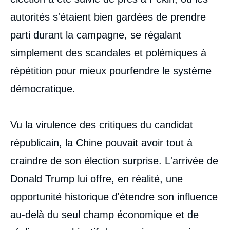
autorités s'étaient bien gardées de prendre
parti durant la campagne, se régalant
simplement des scandales et polémiques à
répétition pour mieux pourfendre le système
démocratique.
Vu la virulence des critiques du candidat
républicain, la Chine pouvait avoir tout à
craindre de son élection surprise. L'arrivée de
Donald Trump lui offre, en réalité, une
opportunité historique d'étendre son influence
au-delà du seul champ économique et de