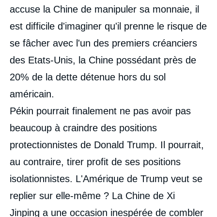
accuse la Chine de manipuler sa monnaie, il
est difficile d'imaginer qu'il prenne le risque de
se fâcher avec l'un des premiers créanciers
des Etats-Unis, la Chine possédant près de
20% de la dette détenue hors du sol
américain.
Pékin pourrait finalement ne pas avoir pas
beaucoup à craindre des positions
protectionnistes de Donald Trump. Il pourrait,
au contraire, tirer profit de ses positions
isolationnistes. L'Amérique de Trump veut se
replier sur elle-même ? La Chine de Xi
Jinping a une occasion inespérée de combler