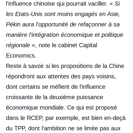
l'influence chinoise qui pourrait vaciller.
« Si
les Etats-Unis sont moins engagés en Asie,
Pékin aura l'opportunité de refaçonner à sa
manière l'intégration économique et politique
régionale »
, note le cabinet Capital
Economics.
Reste à savoir si les propositions de la Chine
répondront aux attentes des pays voisins,
dont certains se méfient de l'influence
croissante de la deuxième puissance
économique mondiale. Ce qui est proposé
dans le RCEP, par exemple, est bien en-deçà
du TPP, dont l'ambition ne se limite pas aux