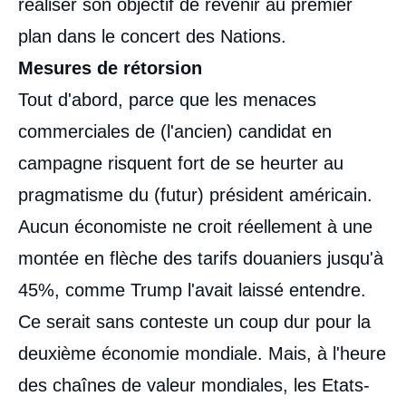
réaliser son objectif de revenir au premier
plan dans le concert des Nations.
Mesures de rétorsion
Tout d'abord, parce que les menaces
commerciales de (l'ancien) candidat en
campagne risquent fort de se heurter au
pragmatisme du (futur) président américain.
Aucun économiste ne croit réellement à une
montée en flèche des tarifs douaniers jusqu'à
45%, comme Trump l'avait laissé entendre.
Ce serait sans conteste un coup dur pour la
deuxième économie mondiale. Mais, à l'heure
des chaînes de valeur mondiales, les Etats-