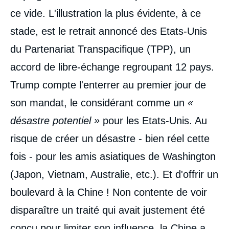
ce vide. L'illustration la plus évidente, à ce
stade, est le retrait annoncé des Etats-Unis
du Partenariat Transpacifique (TPP), un
accord de libre-échange regroupant 12 pays.
Trump compte l'enterrer au premier jour de
son mandat, le considérant comme un
«
désastre potentiel »
pour les Etats-Unis. Au
risque de créer un désastre - bien réel cette
fois - pour les amis asiatiques de Washington
(Japon, Vietnam, Australie, etc.). Et d'offrir un
boulevard à la Chine ! Non contente de voir
disparaître un traité qui avait justement été
conçu pour limiter son influence, la Chine a