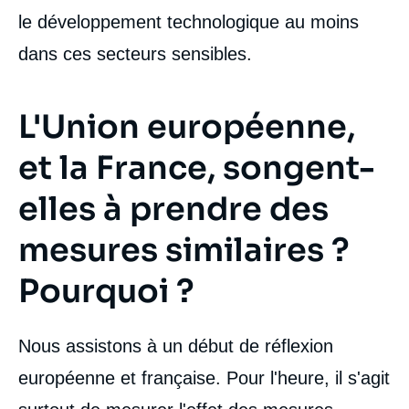
le développement technologique au moins
dans ces secteurs sensibles.
L'Union européenne,
et la France, songent-
elles à prendre des
mesures similaires ?
Pourquoi ?
Nous assistons à un début de réflexion
européenne et française. Pour l'heure, il s'agit