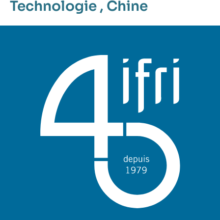
Technologie
,
Chine