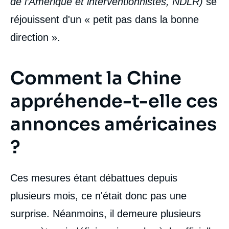
de l’Amérique et interventionnistes, NDLR)
se
réjouissent d'un « petit pas dans la bonne
direction ».
Comment la Chine
appréhende-t-elle ces
annonces américaines
?
Ces mesures étant débattues depuis
plusieurs mois, ce n'était donc pas une
surprise. Néanmoins, il demeure plusieurs