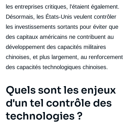
les entreprises critiques, l'étaient également.
Désormais, les États-Unis veulent contrôler
les investissements sortants pour éviter que
des capitaux américains ne contribuent au
développement des capacités militaires
chinoises, et plus largement, au renforcement
des capacités technologiques chinoises.
Quels sont les enjeux
d'un tel contrôle des
technologies ?