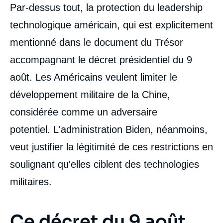
Par-dessus tout, la protection du leadership
technologique américain, qui est explicitement
mentionné dans le document du Trésor
accompagnant le décret présidentiel du 9
août. Les Américains veulent limiter le
développement militaire de la Chine,
considérée comme un adversaire
potentiel. L'administration Biden, néanmoins,
veut justifier la légitimité de ces restrictions en
soulignant qu'elles ciblent des technologies
militaires.
Ce décret du 9 août