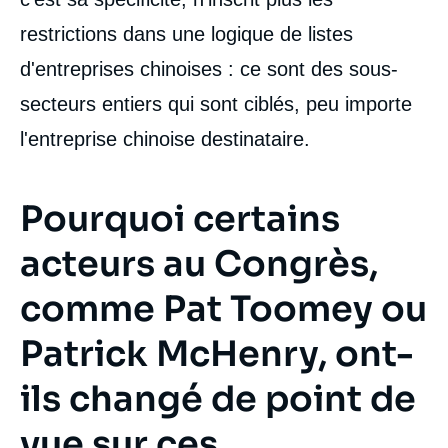
restrictions dans une logique de listes
d'entreprises chinoises : ce sont des sous-
secteurs entiers qui sont ciblés, peu importe
l'entreprise chinoise destinataire.
Pourquoi certains
acteurs au Congrès,
comme Pat Toomey ou
Patrick McHenry, ont-
ils changé de point de
vue sur ces