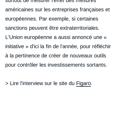
surtout de mesurer l'effet des mesures
américaines sur les entreprises françaises et
européennes. Par exemple, si certaines
sanctions peuvent être extraterritoriales.
L'Union européenne a aussi annoncé une «
initiative » d'ici la fin de l'année, pour réfléchir
à la pertinence de créer de nouveaux outils
pour contrôler les investissements sortants.
> Lire l'interview sur le site du
Figaro
.