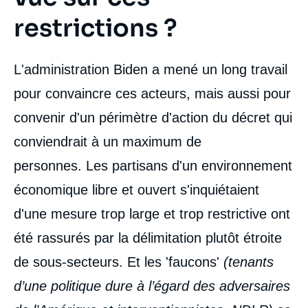
restrictions ?
L'administration Biden a mené un long travail
pour convaincre ces acteurs, mais aussi pour
convenir d'un périmètre d'action du décret qui
conviendrait à un maximum de
personnes. Les partisans d'un environnement
économique libre et ouvert s'inquiétaient
d'une mesure trop large et trop restrictive ont
été rassurés par la délimitation plutôt étroite
de sous-secteurs. Et les 'faucons'
(tenants
d’une politique dure à l’égard des adversaires