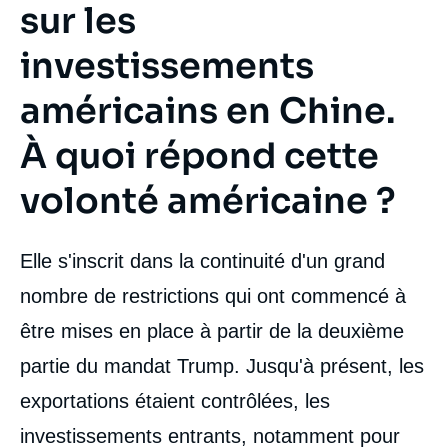
sur les
investissements
américains en Chine.
À quoi répond cette
volonté américaine ?
Elle s'inscrit dans la continuité d'un grand
nombre de restrictions qui ont commencé à
être mises en place à partir de la deuxième
partie du mandat Trump. Jusqu'à présent, les
exportations étaient contrôlées, les
investissements entrants, notamment pour