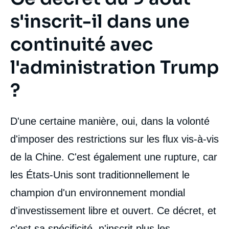
s'inscrit-il dans une
continuité avec
l'administration Trump
?
D'une certaine manière, oui, dans la volonté
d'imposer des restrictions sur les flux vis-à-vis
de la Chine. C'est également une rupture, car
les États-Unis sont traditionnellement le
champion d'un environnement mondial
d'investissement libre et ouvert. Ce décret, et
c'est sa spécificité, n'inscrit plus les