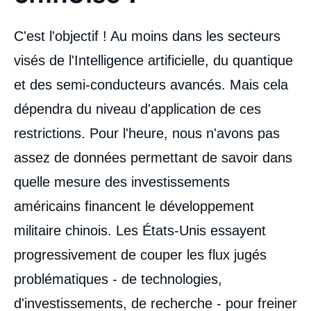
C'est l'objectif ! Au moins dans les secteurs
visés de l'Intelligence artificielle, du quantique
et des semi-conducteurs avancés. Mais cela
dépendra du niveau d'application de ces
restrictions. Pour l'heure, nous n'avons pas
assez de données permettant de savoir dans
quelle mesure des investissements
américains financent le développement
militaire chinois. Les États-Unis essayent
progressivement de couper les flux jugés
problématiques - de technologies,
d'investissements, de recherche - pour freiner