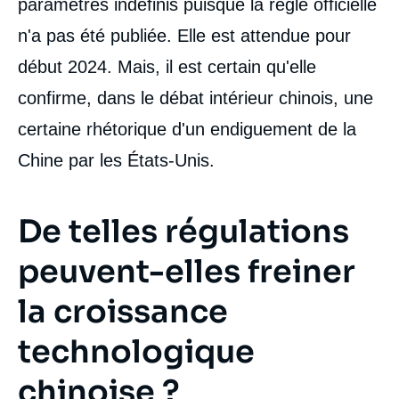
paramètres indéfinis puisque la règle officielle
n'a pas été publiée. Elle est attendue pour
début 2024. Mais, il est certain qu'elle
confirme, dans le débat intérieur chinois, une
certaine rhétorique d'un endiguement de la
Chine par les États-Unis.
De telles régulations
peuvent-elles freiner
la croissance
technologique
chinoise ?