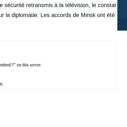
 sécurité retransmis à la télévision, le constat
r la diplomatie. Les accords de Minsk ont été