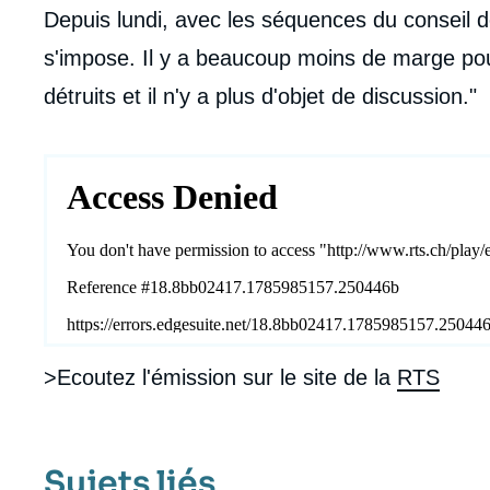
Depuis lundi, avec les séquences du conseil de
s'impose. Il y a beaucoup moins de marge pou
détruits et il n'y a plus d'objet de discussion."
>Ecoutez l'émission sur le site de la
RTS
Sujets liés