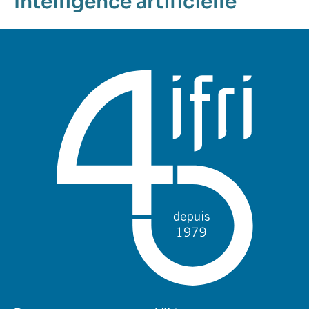
Intelligence artificielle