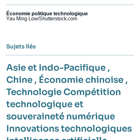
Économie politique technologique
Yau Ming Low/Shutterstock.com
Sujets liés
Asie et Indo-Pacifique
,
Chine
,
Économie chinoise
,
Technologie
Compétition
technologique et
souveraineté numérique
Innovations technologiques