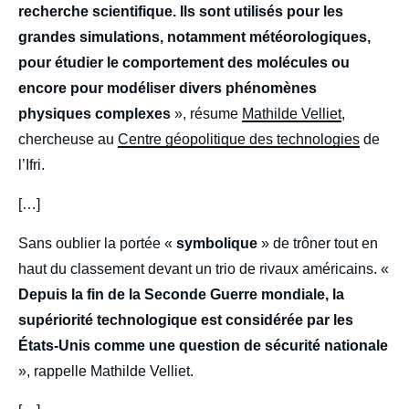
recherche scientifique. Ils sont utilisés pour les
grandes simulations, notamment météorologiques,
pour étudier le comportement des molécules ou
encore pour modéliser divers phénomènes
physiques complexes
», résume
Mathilde Velliet
,
chercheuse au
Centre géopolitique des technologies
de
l’Ifri.
[…]
Sans oublier la portée «
symbolique
» de trôner tout en
haut du classement devant un trio de rivaux américains. «
Depuis la fin de la Seconde Guerre mondiale, la
supériorité technologique est considérée par les
États-Unis comme une question de sécurité nationale
», rappelle Mathilde Velliet.