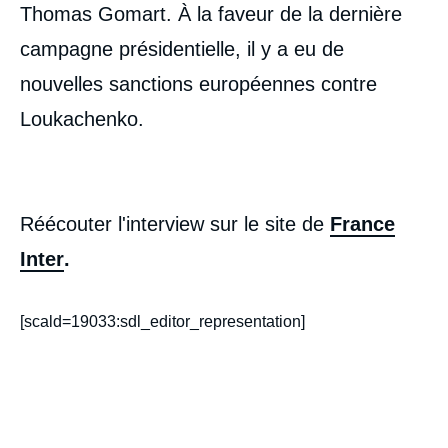
Thomas Gomart. À la faveur de la dernière
campagne présidentielle, il y a eu de
nouvelles sanctions européennes contre
Loukachenko.
Réécouter l'interview sur le site de
France
Inter
.
[scald=19033:sdl_editor_representation]