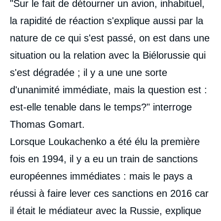
"Sur le fait de détourner un avion, inhabituel,
intervention
médiatique
la rapidité de réaction s'explique aussi par la
nature de ce qui s'est passé, on est dans une
situation ou la relation avec la Biélorussie qui
s'est dégradée ; il y a une une sorte
d'unanimité immédiate, mais la question est :
est-elle tenable dans le temps?" interroge
Thomas Gomart.
Lorsque Loukachenko a été élu la première
fois en 1994, il y a eu un train de sanctions
européennes immédiates : mais le pays a
réussi à faire lever ces sanctions en 2016 car
il était le médiateur avec la Russie, explique