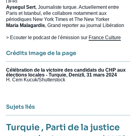
l'IFRI
Aysegul Sert
, Journaliste turque. Actuellement entre
Paris et Istanbul, elle collabore notamment aux
périodiques New York Times et The New Yorker
Maria Malagardis
, Grand reporter au journal Libération
> Ecouter le podcast de l'émission sur
France Culture
Crédits image de la page
Célébration de la victoire des candidats du CHP aux
élections locales - Turquie, Denizli, 31 mars 2024
H. Cem Kucuk/Shutterstock
Sujets liés
Turquie
,
Parti de la justice