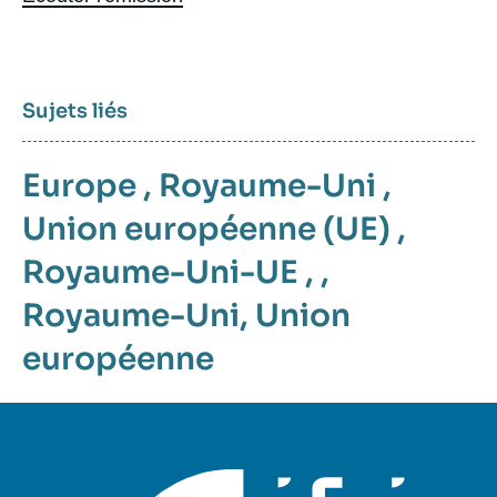
Sujets liés
Europe
,
Royaume-Uni
,
Union européenne (UE)
,
Royaume-Uni-UE
, ,
Royaume-Uni
,
Union
européenne