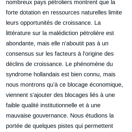
nombreux pays pétroliers montrent que la
forte dotation en ressources naturelles limite
leurs opportunités de croissance. La
littérature sur la malédiction pétrolière est
abondante, mais elle n'aboutit pas à un
consensus sur les facteurs à l'origine des
déclins de croissance. Le phénomène du
syndrome hollandais est bien connu, mais
nous montrons qu'à ce blocage économique,
viennent s'ajouter des blocages liés à une
faible qualité institutionnelle et à une
mauvaise gouvernance. Nous étudions la
portée de quelques pistes qui permettent