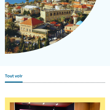
Se connecter
Nous soutenir
Tout voir