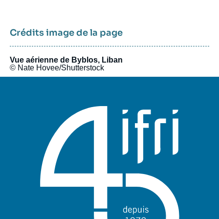
Crédits image de la page
Vue aérienne de Byblos, Liban
© Nate Hovee/Shutterstock