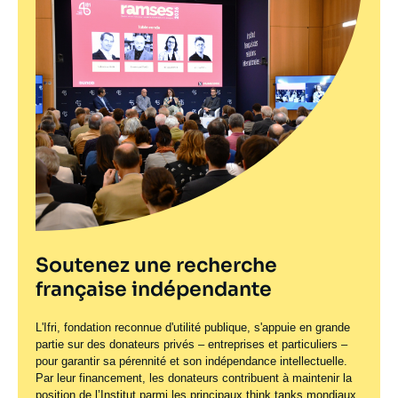
Soutenez une recherche
française indépendante
L'Ifri, fondation reconnue d'utilité publique, s'appuie en grande
partie sur des donateurs privés – entreprises et particuliers –
pour garantir sa pérennité et son indépendance intellectuelle.
Par leur financement, les donateurs contribuent à maintenir la
position de l’Institut parmi les principaux
think tanks
mondiaux.