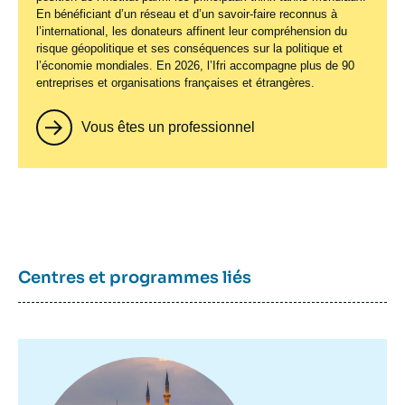
En bénéficiant d’un réseau et d’un savoir-faire reconnus à
l’international, les donateurs affinent leur compréhension du
risque géopolitique et ses conséquences sur la politique et
l’économie mondiales. En 2026, l’Ifri accompagne plus de 90
entreprises et organisations françaises et étrangères.
Vous êtes un professionnel
Centres et programmes liés
Image
principale