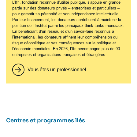
L'Ifri, fondation reconnue d'utilité publique, s'appuie en grande
partie sur des donateurs privés – entreprises et particuliers –
pour garantir sa pérennité et son indépendance intellectuelle.
Par leur financement, les donateurs contribuent à maintenir la
position de l’Institut parmi les principaux
think tanks
mondiaux.
En bénéficiant d’un réseau et d’un savoir-faire reconnus à
l’international, les donateurs affinent leur compréhension du
risque géopolitique et ses conséquences sur la politique et
l’économie mondiales. En 2026, l’Ifri accompagne plus de 90
entreprises et organisations françaises et étrangères.
Vous êtes un professionnel
Centres et programmes liés