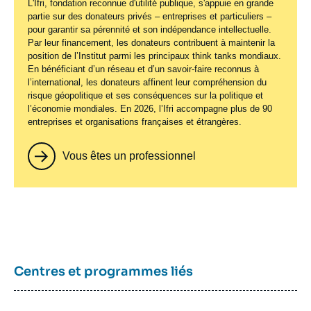
L'Ifri, fondation reconnue d'utilité publique, s'appuie en grande
partie sur des donateurs privés – entreprises et particuliers –
pour garantir sa pérennité et son indépendance intellectuelle.
Par leur financement, les donateurs contribuent à maintenir la
position de l’Institut parmi les principaux
think tanks
mondiaux.
En bénéficiant d’un réseau et d’un savoir-faire reconnus à
l’international, les donateurs affinent leur compréhension du
risque géopolitique et ses conséquences sur la politique et
l’économie mondiales. En 2026, l’Ifri accompagne plus de 90
entreprises et organisations françaises et étrangères.
Vous êtes un professionnel
Centres et programmes liés