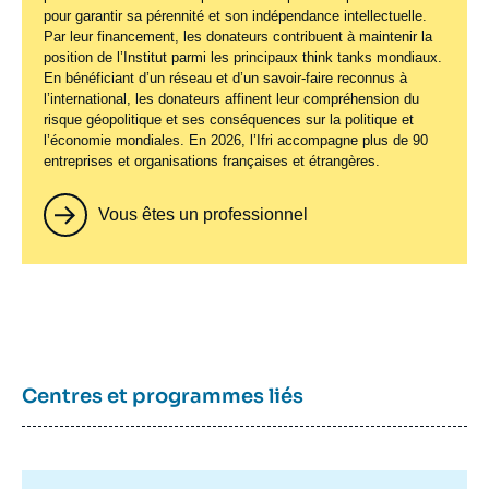
pour garantir sa pérennité et son indépendance intellectuelle.
Par leur financement, les donateurs contribuent à maintenir la
position de l’Institut parmi les principaux
think tanks
mondiaux.
En bénéficiant d’un réseau et d’un savoir-faire reconnus à
l’international, les donateurs affinent leur compréhension du
risque géopolitique et ses conséquences sur la politique et
l’économie mondiales. En 2026, l’Ifri accompagne plus de 90
entreprises et organisations françaises et étrangères.
Vous êtes un professionnel
Centres et programmes liés