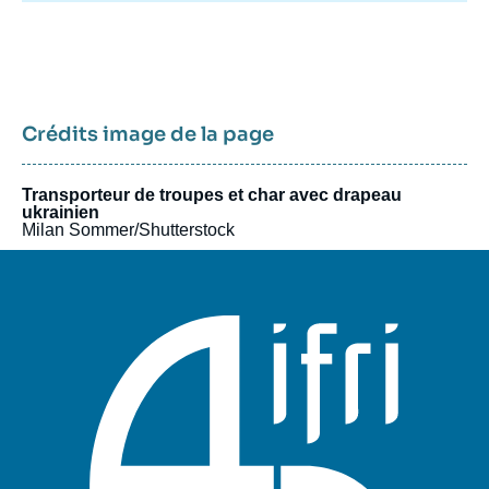
Crédits image de la page
Transporteur de troupes et char avec drapeau
ukrainien
Milan Sommer/Shutterstock