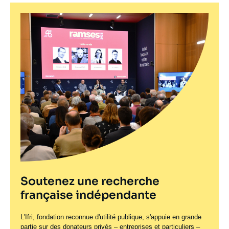
Soutenez une recherche
française indépendante
L'Ifri, fondation reconnue d'utilité publique, s'appuie en grande
partie sur des donateurs privés – entreprises et particuliers –