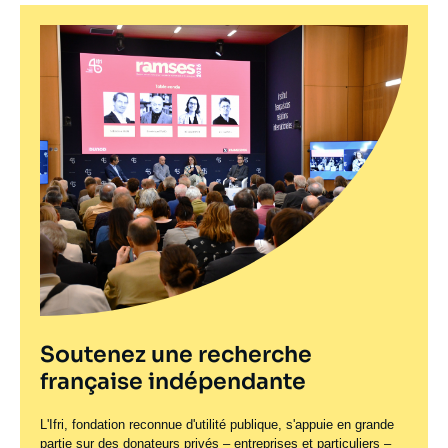
Soutenez une recherche
française indépendante
L'Ifri, fondation reconnue d'utilité publique, s'appuie en grande
partie sur des donateurs privés – entreprises et particuliers –