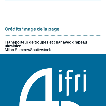
Crédits image de la page
Transporteur de troupes et char avec drapeau
ukrainien
Milan Sommer/Shutterstock