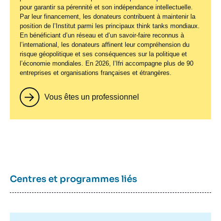
pour garantir sa pérennité et son indépendance intellectuelle.
Par leur financement, les donateurs contribuent à maintenir la
position de l’Institut parmi les principaux
think tanks
mondiaux.
En bénéficiant d’un réseau et d’un savoir-faire reconnus à
l’international, les donateurs affinent leur compréhension du
risque géopolitique et ses conséquences sur la politique et
l’économie mondiales. En 2026, l’Ifri accompagne plus de 90
entreprises et organisations françaises et étrangères.
Vous êtes un professionnel
Centres et programmes liés