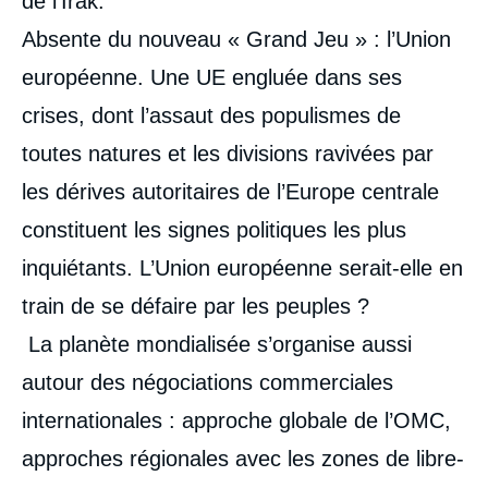
de l’Irak.
Absente du nouveau « Grand Jeu » : l’Union
européenne. Une UE engluée dans ses
crises, dont l’assaut des populismes de
toutes natures et les divisions ravivées par
les dérives autoritaires de l’Europe centrale
constituent les signes politiques les plus
inquiétants. L’Union européenne serait-elle en
train de se défaire par les peuples ?
La planète mondialisée s’organise aussi
autour des négociations commerciales
internationales : approche globale de l’OMC,
approches régionales avec les zones de libre-