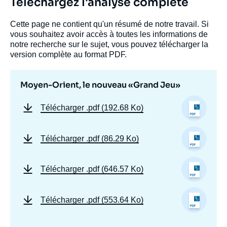
Téléchargez l'analyse complète
Cette page ne contient qu'un résumé de notre travail. Si
vous souhaitez avoir accès à toutes les informations de
notre recherche sur le sujet, vous pouvez télécharger la
version complète au format PDF.
Moyen-Orient, le nouveau «Grand Jeu»
Télécharger
.pdf (192.68 Ko)
Télécharger
.pdf (86.29 Ko)
Télécharger
.pdf (646.57 Ko)
Télécharger
.pdf (553.64 Ko)