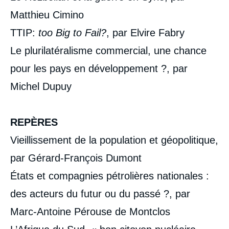
Matthieu Cimino
TTIP:
too Big to Fail?
, par Elvire Fabry
Le plurilatéralisme commercial, une chance
pour les pays en développement ?, par
Michel Dupuy
REPÈRES
Vieillissement de la population et géopolitique,
par Gérard-François Dumont
États et compagnies pétrolières nationales :
des acteurs du futur ou du passé ?, par
Marc-Antoine Pérouse de Montclos