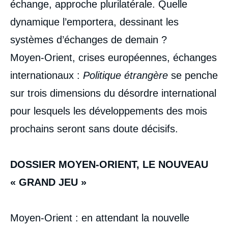
échange, approche plurilatérale. Quelle
dynamique l’emportera, dessinant les
systèmes d’échanges de demain ?
Moyen-Orient, crises européennes, échanges
internationaux :
Politique étrangère
se penche
sur trois dimensions du désordre international
pour lesquels les développements des mois
prochains seront sans doute décisifs.
DOSSIER MOYEN-ORIENT, LE NOUVEAU
« GRAND JEU »
Moyen-Orient : en attendant la nouvelle