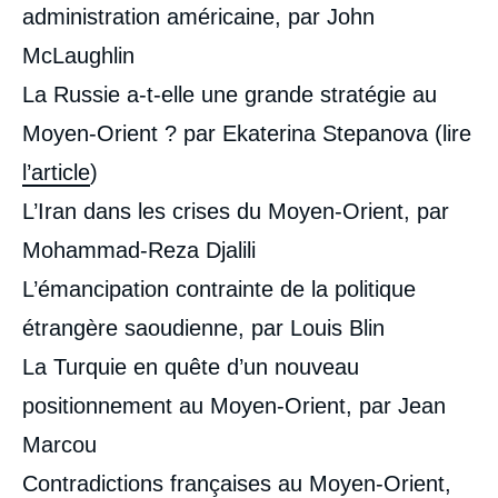
administration américaine, par John
McLaughlin
La Russie a-t-elle une grande stratégie au
Moyen-Orient ? par Ekaterina Stepanova (lire
l’article
)
L’Iran dans les crises du Moyen-Orient, par
Mohammad-Reza Djalili
L’émancipation contrainte de la politique
étrangère saoudienne, par Louis Blin
La Turquie en quête d’un nouveau
positionnement au Moyen-Orient, par Jean
Marcou
Contradictions françaises au Moyen-Orient,