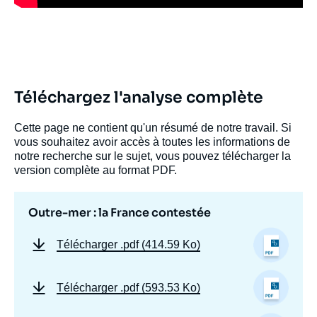
Téléchargez l'analyse complète
Cette page ne contient qu'un résumé de notre travail. Si
vous souhaitez avoir accès à toutes les informations de
notre recherche sur le sujet, vous pouvez télécharger la
version complète au format PDF.
Outre-mer : la France contestée
Télécharger
.pdf (414.59 Ko)
Télécharger
.pdf (593.53 Ko)