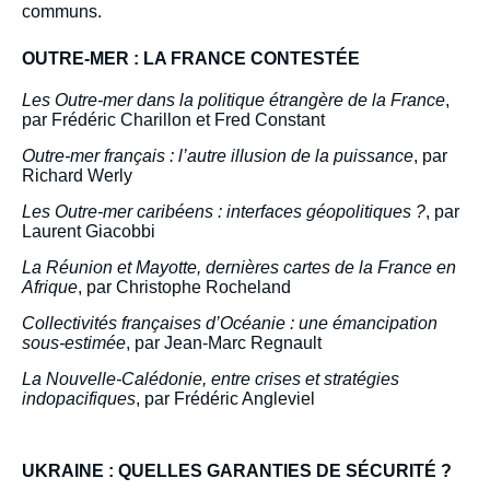
communs.
OUTRE-MER : LA FRANCE CONTESTÉE
Les Outre-mer dans la politique étrangère de la France
,
par Frédéric Charillon
et Fred Constant
Outre-mer français : l’autre illusion de la puissance
, par
Richard Werly
Les Outre-mer caribéens : interfaces géopolitiques ?
, par
Laurent Giacobbi
La Réunion et Mayotte, dernières cartes de la France en
Afrique
, par Christophe Rocheland
Collectivités françaises d’Océanie : une émancipation
sous-estimée
, par Jean-Marc Regnault
La Nouvelle-Calédonie, entre crises et stratégies
indopacifiques
, par Frédéric Angleviel
UKRAINE : QUELLES GARANTIES DE SÉCURITÉ ?