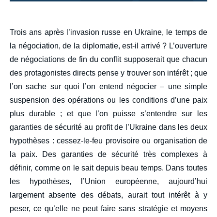
body
Trois ans après l’invasion russe en Ukraine, le temps de
la négociation, de la diplomatie, est-il arrivé ? L’ouverture
de négociations de fin du conflit supposerait que chacun
des protagonistes directs pense y trouver son intérêt ; que
l’on sache sur quoi l’on entend négocier – une simple
suspension des opérations ou les conditions d’une paix
plus durable ; et que l’on puisse s’entendre sur les
garanties de sécurité au profit de l’Ukraine dans les deux
hypothèses : cessez-le-feu provisoire ou organisation de
la paix. Des garanties de sécurité très complexes à
définir, comme on le sait depuis beau temps. Dans toutes
les hypothèses, l’Union européenne, aujourd’hui
largement absente des débats, aurait tout intérêt à y
peser, ce qu’elle ne peut faire sans stratégie et moyens