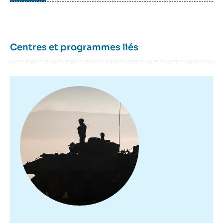
Centres et programmes liés
Image
principale