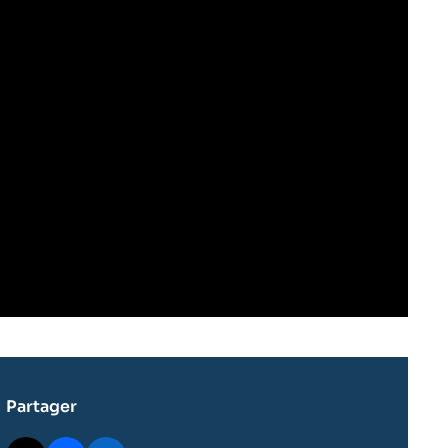
Partager