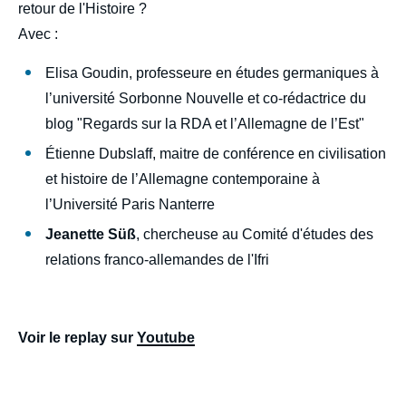
retour de l'Histoire ?
Avec :
Elisa Goudin, professeure en études germaniques à
l’université Sorbonne Nouvelle et co-rédactrice du
blog "Regards sur la RDA et l’Allemagne de l’Est"
Étienne Dubslaff, maitre de conférence en civilisation
et histoire de l’Allemagne contemporaine à
l’Université Paris Nanterre
Jeanette Süß
, chercheuse au Comité d'études des
relations franco-allemandes de l'Ifri
Voir le replay sur
Youtube