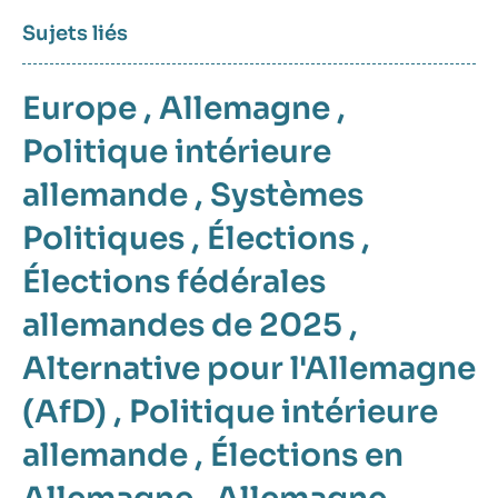
Sujets liés
Europe
,
Allemagne
,
Politique intérieure
allemande
,
Systèmes
Politiques
,
Élections
,
Élections fédérales
allemandes de 2025
,
Alternative pour l'Allemagne
(AfD)
,
Politique intérieure
allemande
,
Élections en