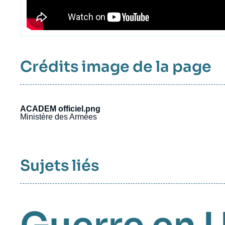
Crédits image de la page
ACADEM officiel.png
Ministère des Armées
Sujets liés