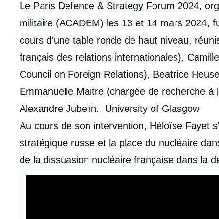
Le Paris Defence & Strategy Forum 2024, orga
militaire (ACADEM) les 13 et 14 mars 2024, fu
cours d'une table ronde de haut niveau, réunis
français des relations internationales), Camil
Council on Foreign Relations), Beatrice Heuse
Emmanuelle Maitre (chargée de recherche à l
Alexandre Jubelin. University of Glasgow
Au cours de son intervention, Héloïse Fayet s'
stratégique russe et la place du nucléaire dan
de la dissuasion nucléaire française dans la 