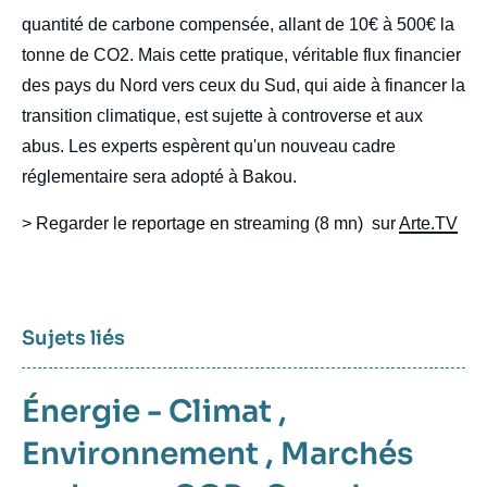
quantité de carbone compensée, allant de 10€ à 500€ la
tonne de CO2. Mais cette pratique, véritable flux financier
des pays du Nord vers ceux du Sud, qui aide à financer la
transition climatique, est sujette à controverse et aux
abus. Les experts espèrent qu'un nouveau cadre
réglementaire sera adopté à Bakou.
> Regarder le reportage en streaming (8 mn) sur
Arte.TV
Sujets liés
Énergie - Climat
,
Environnement
,
Marchés