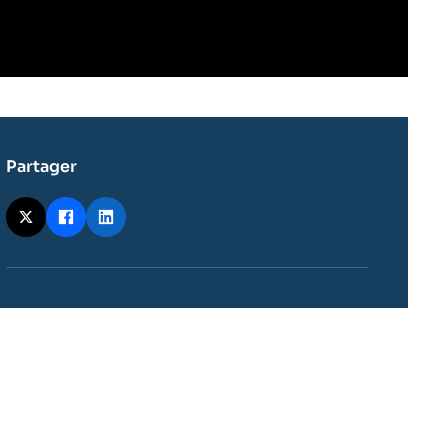
Partager