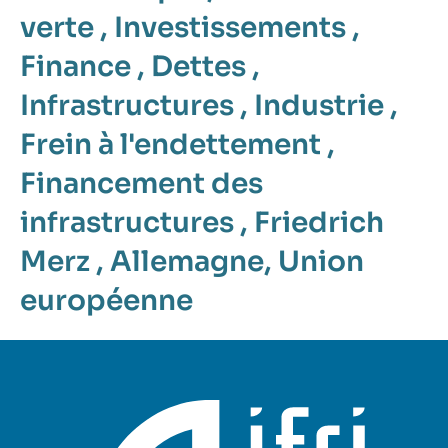
verte
,
Investissements
,
Finance
,
Dettes
,
Infrastructures
,
Industrie
,
Frein à l'endettement
,
Financement des
infrastructures
,
Friedrich
Merz
,
Allemagne
,
Union
européenne