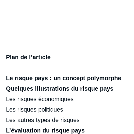
Plan de l’article
Le risque pays : un concept polymorphe
Quelques illustrations du risque pays
Les risques économiques
Les risques politiques
Les autres types de risques
L’évaluation du risque pays