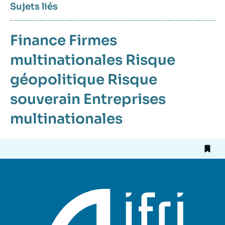
Sujets liés
Finance
Firmes
multinationales
Risque
géopolitique
Risque
souverain
Entreprises
multinationales