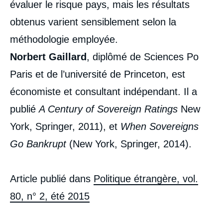
évaluer le risque pays, mais les résultats
obtenus varient sensiblement selon la
méthodologie employée.
Norbert Gaillard
, diplômé de Sciences Po
Paris et de l’université de Princeton, est
économiste et consultant indépendant. Il a
publié
A Century of Sovereign Ratings
New
York, Springer, 2011), et
When Sovereigns
Go Bankrupt
(New York, Springer, 2014).
Article publié dans
Politique étrangère, vol.
80, n° 2, été 2015